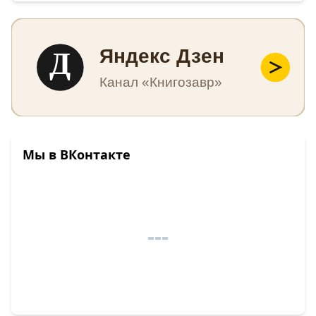
Д
Яндекс Дзен
Канал «Книгозавр»
Мы в ВКонтакте