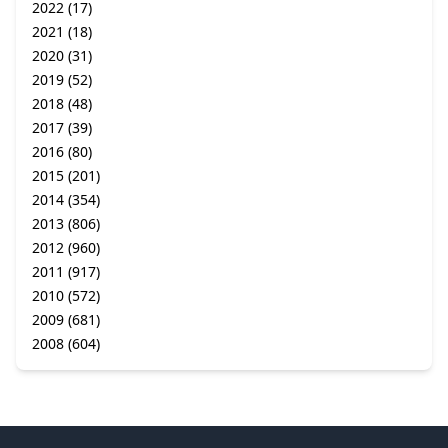
2022
(17)
2021
(18)
2020
(31)
2019
(52)
2018
(48)
2017
(39)
2016
(80)
2015
(201)
2014
(354)
2013
(806)
2012
(960)
2011
(917)
2010
(572)
2009
(681)
2008
(604)