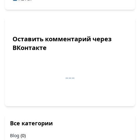
Оставить комментарий через
ВКонтакте
Все категории
Blog
(0)