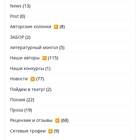
News
(13)
Post
(0)
Авторские колонки
(8)
▶
ЗАБОР
(2)
литературный монгол
(5)
Наши авторы
(115)
▶
Наши конкурсы
(1)
Новости
(77)
▶
Пойдем в театр!
(2)
Поэзия
(22)
Проза
(19)
Рецензии и отзывы
(68)
▶
Сетевые трофеи
(9)
▶