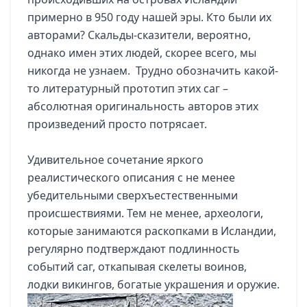
примерно в 950 году нашей эры. Кто были их
авторами? Скальды-сказители, вероятно,
однако имен этих людей, скорее всего, мы
никогда не узнаем. Трудно обозначить какой-
то литературный прототип этих саг –
абсолютная оригинальность авторов этих
произведений просто потрясает.
Удивительное сочетание яркого
реалистического описания с не менее
убедительными сверхъестественными
происшествиями. Тем не менее, археологи,
которые занимаются раскопками в Исландии,
регулярно подтверждают подлинность
событий саг, откапывая скелеты воинов,
лодки викингов, богатые украшения и оружие.