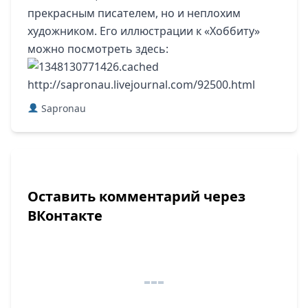
прекрасным писателем, но и неплохим
художником. Его иллюстрации к «Хоббиту»
можно посмотреть
здесь
:
http://sapronau.livejournal.com/92500.html
Sapronau
Оставить комментарий через
ВКонтакте