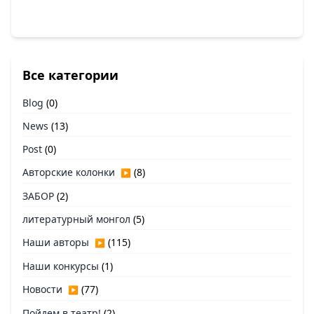
Все категории
Blog
(0)
News
(13)
Post
(0)
Авторские колонки
(8)
▶
ЗАБОР
(2)
литературный монгол
(5)
Наши авторы
(115)
▶
Наши конкурсы
(1)
Новости
(77)
▶
Пойдем в театр!
(2)