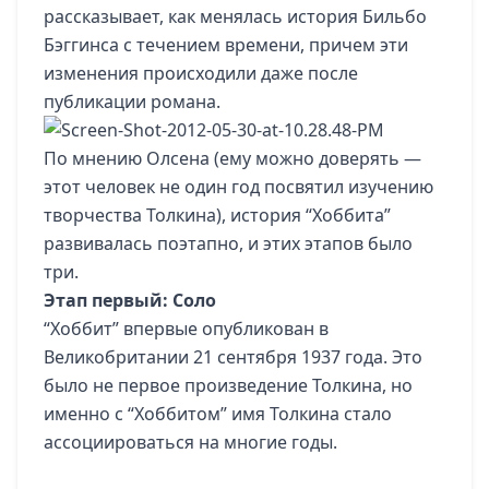
рассказывает, как менялась история Бильбо
Бэггинса с течением времени, причем эти
изменения происходили даже после
публикации романа.
По мнению Олсена (ему можно доверять —
этот человек не один год посвятил изучению
творчества Толкина), история “Хоббита”
развивалась поэтапно, и этих этапов было
три.
Этап первый: Соло
“Хоббит” впервые опубликован в
Великобритании 21 сентября 1937 года. Это
было не первое произведение Толкина, но
именно с “Хоббитом” имя Толкина стало
ассоциироваться на многие годы.