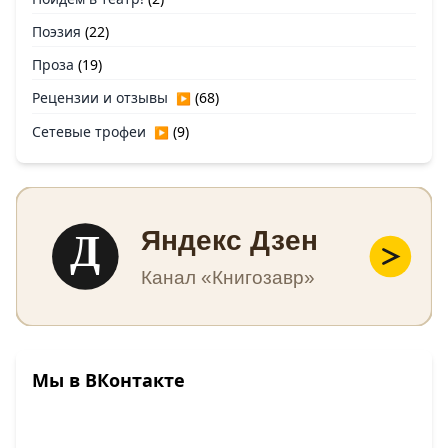
Поэзия
(22)
Проза
(19)
Рецензии и отзывы
(68)
▶
Сетевые трофеи
(9)
▶
Д
Яндекс Дзен
Канал «Книгозавр»
Мы в ВКонтакте