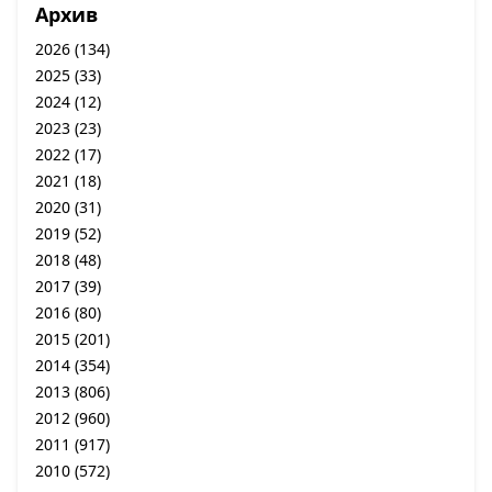
Архив
2026
(134)
2025
(33)
2024
(12)
2023
(23)
2022
(17)
2021
(18)
2020
(31)
2019
(52)
2018
(48)
2017
(39)
2016
(80)
2015
(201)
2014
(354)
2013
(806)
2012
(960)
2011
(917)
2010
(572)