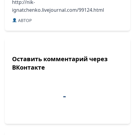
http://nik-
ignatchenko.livejournal.com/99124.html
ABTOP
Оставить комментарий через
ВКонтакте