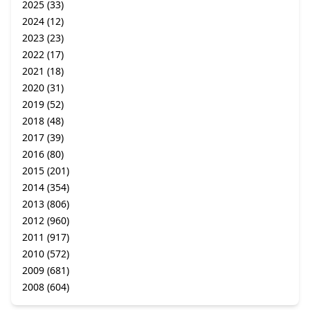
2025
(33)
2024
(12)
2023
(23)
2022
(17)
2021
(18)
2020
(31)
2019
(52)
2018
(48)
2017
(39)
2016
(80)
2015
(201)
2014
(354)
2013
(806)
2012
(960)
2011
(917)
2010
(572)
2009
(681)
2008
(604)