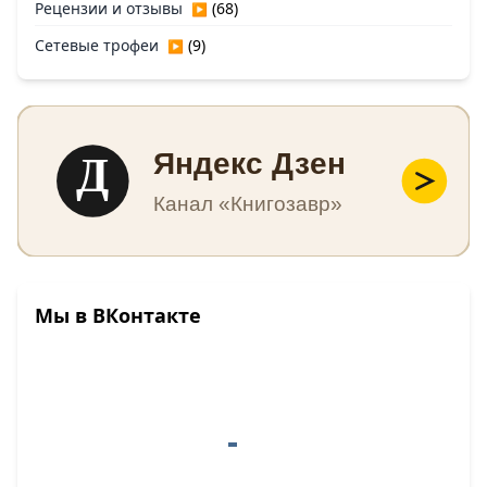
Рецензии и отзывы
(68)
▶
Сетевые трофеи
(9)
▶
Д
Яндекс Дзен
Канал «Книгозавр»
Мы в ВКонтакте