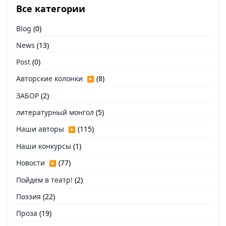
Все категории
Blog
(0)
News
(13)
Post
(0)
Авторские колонки
(8)
▶
ЗАБОР
(2)
литературный монгол
(5)
Наши авторы
(115)
▶
Наши конкурсы
(1)
Новости
(77)
▶
Пойдем в театр!
(2)
Поэзия
(22)
Проза
(19)