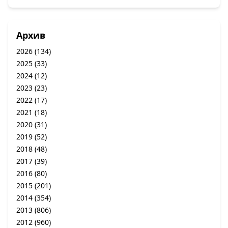
Архив
2026
(134)
2025
(33)
2024
(12)
2023
(23)
2022
(17)
2021
(18)
2020
(31)
2019
(52)
2018
(48)
2017
(39)
2016
(80)
2015
(201)
2014
(354)
2013
(806)
2012
(960)