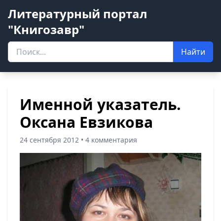
Литературный портал
"Книгозавр"
Найти
Именной указатель.
Оксана Евзикова
24 сентября 2012 • 4 комментария