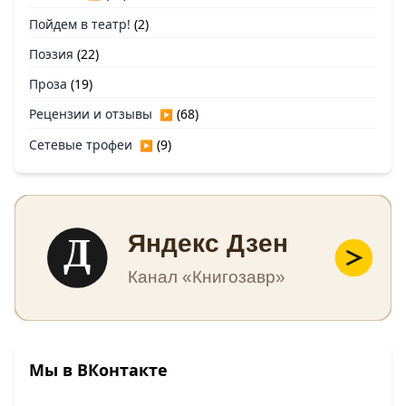
Пойдем в театр!
(2)
Поэзия
(22)
Проза
(19)
Рецензии и отзывы
(68)
▶
Сетевые трофеи
(9)
▶
Д
Яндекс Дзен
Канал «Книгозавр»
Мы в ВКонтакте