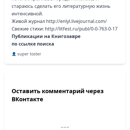
стараюсь сделать его литературную жизнь
интенсивной.
Живой журнал
http://enlyl.livejournal.com/
Свежие стихи:
http://litfest.ru/publ/0-0-763-0-17
Публикации на Книгозавре
по ссылке поиска
super toster
Оставить комментарий через
ВКонтакте