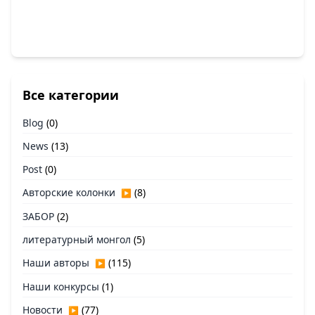
Все категории
Blog
(0)
News
(13)
Post
(0)
Авторские колонки
(8)
▶
ЗАБОР
(2)
литературный монгол
(5)
Наши авторы
(115)
▶
Наши конкурсы
(1)
Новости
(77)
▶