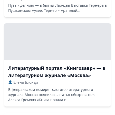
Путь к деянию — в бытии Лао-цзы Выставка Тёрнера в
Пушкинском музее. Тёрнер – мрачный...
Литературный портал «Книгозавр» — в
литературном журнале «Москва»
Елена Блонди
В февральском номере толстого литературного
журнала Москва появилась статья обозревателя
Алекса Громова «Книга попала в...