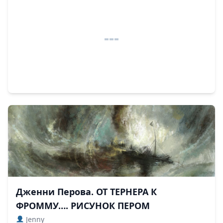
Дженни Перова. ОТ ТЕРНЕРА К
ФРОММУ…. РИСУНОК ПЕРОМ
Jenny