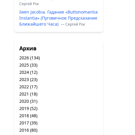
Сергей Рок
Iwen Jacobia. Гадание «Buttonomantia
Instantia» (Пуговичное Предсказание
Ближайшего Часа)
— Сергей Рок
Архив
2026
(134)
2025
(33)
2024
(12)
2023
(23)
2022
(17)
2021
(18)
2020
(31)
2019
(52)
2018
(48)
2017
(39)
2016
(80)