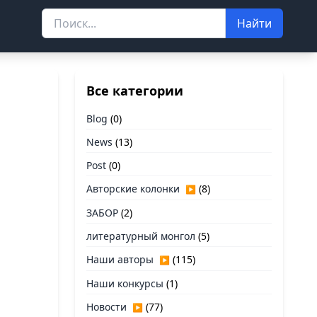
Найти
Все категории
Blog
(0)
News
(13)
Post
(0)
Авторские колонки
(8)
▶
ЗАБОР
(2)
литературный монгол
(5)
Наши авторы
(115)
▶
Наши конкурсы
(1)
Новости
(77)
▶