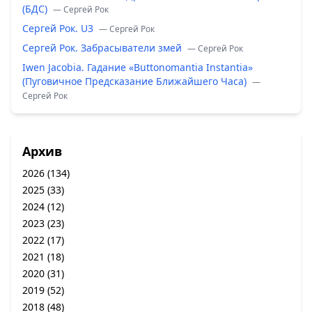
(БДС)
— Сергей Рок
Сергей Рок. U3
— Сергей Рок
Сергей Рок. Забрасыватели змей
— Сергей Рок
Iwen Jacobia. Гадание «Buttonomantia Instantia»
(Пуговичное Предсказание Ближайшего Часа)
—
Сергей Рок
Архив
2026
(134)
2025
(33)
2024
(12)
2023
(23)
2022
(17)
2021
(18)
2020
(31)
2019
(52)
2018
(48)