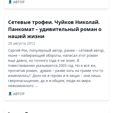
ABTOP
Сетевые трофеи. Чуйков Николай.
Панкомат – удивительный роман о
нашей жизни
28 августа 2012
Сергей Рок, популярный автор, ранее – сетевой автор,
ныне – набирающий обороты, написал этот роман
еще давно, но точного года я не знаю. В
повествовании указывается 2003 год. Но я всё же,
прочитав роман, думаю – разве хоть на грамм что-то
изменилось? Дело не в героях и в лицах – они лишь
сверхнасыщение, да и в-общем, люди из мира
невозможного. …
ABTOP