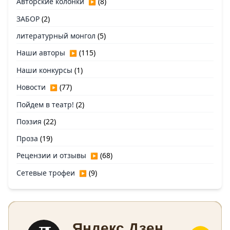
Авторские колонки
(8)
▶
ЗАБОР
(2)
литературный монгол
(5)
Наши авторы
(115)
▶
Наши конкурсы
(1)
Новости
(77)
▶
Пойдем в театр!
(2)
Поэзия
(22)
Проза
(19)
Рецензии и отзывы
(68)
▶
Сетевые трофеи
(9)
▶
Яндекс Дзен