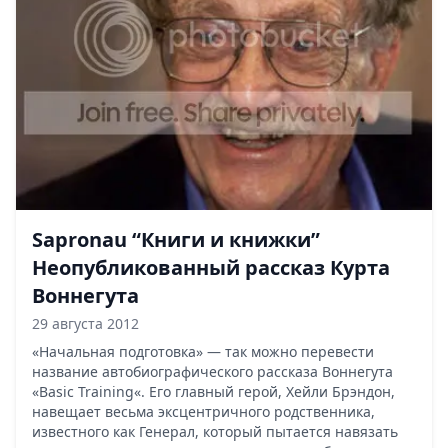
Sapronau “Книги и книжки”
Неопубликованный рассказ Курта
Воннегута
29 августа 2012
«Начальная подготовка» — так можно перевести
название автобиографического рассказа Воннегута
«Basic Training«. Его главный герой, Хейли Брэндон,
навещает весьма эксцентричного родственника,
известного как Генерал, который пытается навязать