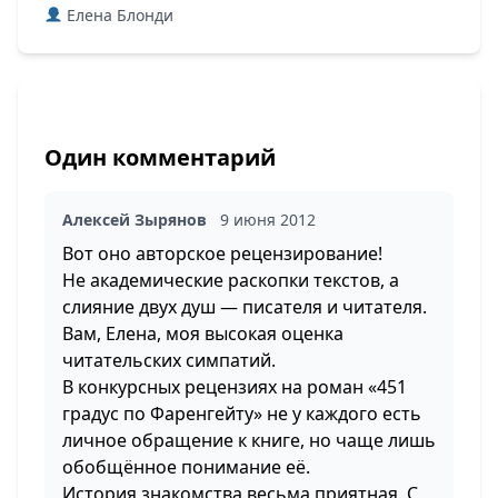
Елена Блонди
Один комментарий
Алексей Зырянов
9 июня 2012
Вот оно авторское рецензирование!
Не академические раскопки текстов, а
слияние двух душ — писателя и читателя.
Вам, Елена, моя высокая оценка
читательских симпатий.
В конкурсных рецензиях на роман «451
градус по Фаренгейту» не у каждого есть
личное обращение к книге, но чаще лишь
обобщённое понимание её.
История знакомства весьма приятная. С