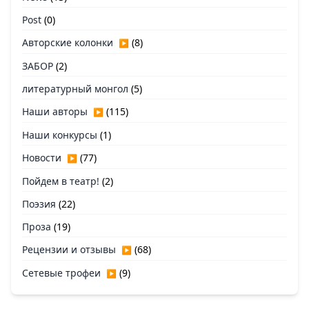
Post
(0)
Авторские колонки
(8)
▶
ЗАБОР
(2)
литературный монгол
(5)
Наши авторы
(115)
▶
Наши конкурсы
(1)
Новости
(77)
▶
Пойдем в театр!
(2)
Поэзия
(22)
Проза
(19)
Рецензии и отзывы
(68)
▶
Сетевые трофеи
(9)
▶