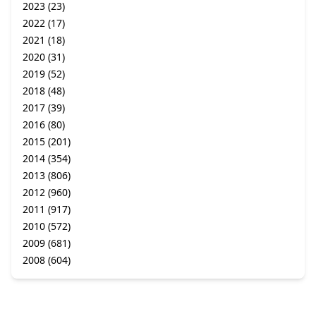
2023
(23)
2022
(17)
2021
(18)
2020
(31)
2019
(52)
2018
(48)
2017
(39)
2016
(80)
2015
(201)
2014
(354)
2013
(806)
2012
(960)
2011
(917)
2010
(572)
2009
(681)
2008
(604)