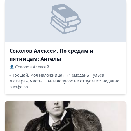
Соколов Алексей. По средам и
пятницам: Ангелы
Соколов Алексей
«Прощай, моя наложница». «Чемоданы Тульса
Люпера», часть 1. Ангелопулос не отпускает: недавно
в кафе за...