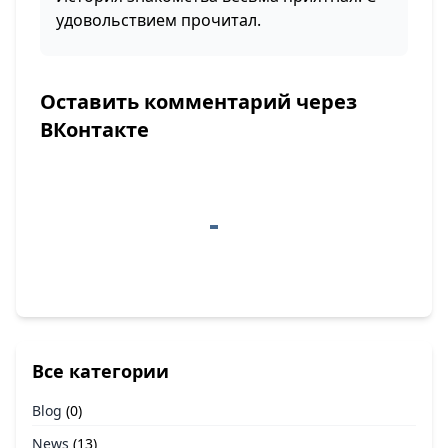
удовольствием прочитал.
Оставить комментарий через
ВКонтакте
Все категории
Blog
(0)
News
(13)