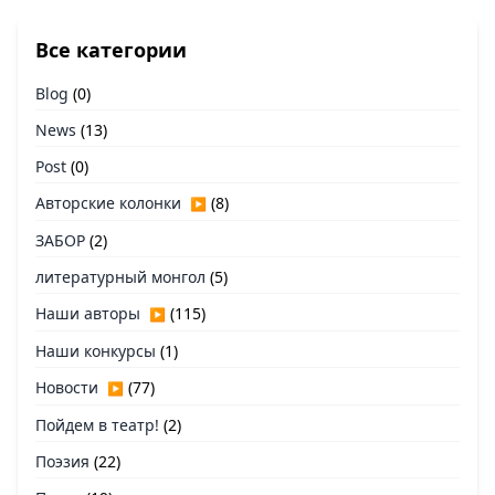
Все категории
Blog
(0)
News
(13)
Post
(0)
Авторские колонки
(8)
▶
ЗАБОР
(2)
литературный монгол
(5)
Наши авторы
(115)
▶
Наши конкурсы
(1)
Новости
(77)
▶
Пойдем в театр!
(2)
Поэзия
(22)