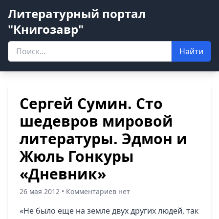
Литературный портал
"Книгозавр"
Найти
Сергей Сумин. Сто
шедевров мировой
литературы. Эдмон и
Жюль Гонкуры
«Дневник»
26 мая 2012 • Комментариев нет
«Не было еще на земле двух других людей, так