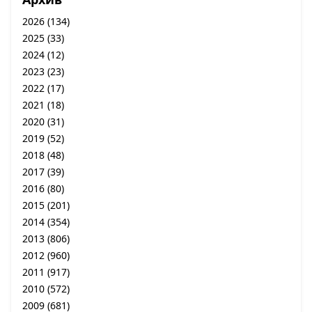
2026
(134)
2025
(33)
2024
(12)
2023
(23)
2022
(17)
2021
(18)
2020
(31)
2019
(52)
2018
(48)
2017
(39)
2016
(80)
2015
(201)
2014
(354)
2013
(806)
2012
(960)
2011
(917)
2010
(572)
2009
(681)