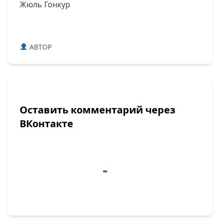
Жюль Гонкур
ABTOP
Оставить комментарий через
ВКонтакте