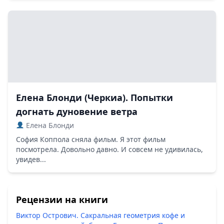
Елена Блонди (Черкиа). Попытки
догнать дуновение ветра
Елена Блонди
София Коппола сняла фильм. Я этот фильм
посмотрела. Довольно давно. И совсем не удивилась,
увидев...
Рецензии на книги
Виктор Острович. Сакральная геометрия кофе и