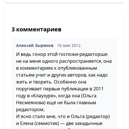
3 комментариев
Алексей Зырянов
16 мая 2012
И ведь гонор этой госпожи-редакторши
не на меня одного распространяется, она
в комментариях к опубликованным
статьям учит и других авторов, как надо
жить и творить. Особенно она
поругивает первые публикации в 2011
году в «Клаузуре», когда она (Ольга
Несмеянова) ещё не была главным
редактором.
И ясно стало мне, что и Ольга (редактор)
и Елена (семиотик) — две закадычные