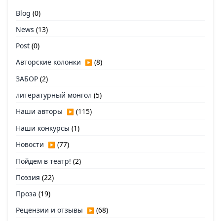
Blog
(0)
News
(13)
Post
(0)
Авторские колонки
(8)
▶
ЗАБОР
(2)
литературный монгол
(5)
Наши авторы
(115)
▶
Наши конкурсы
(1)
Новости
(77)
▶
Пойдем в театр!
(2)
Поэзия
(22)
Проза
(19)
Рецензии и отзывы
(68)
▶