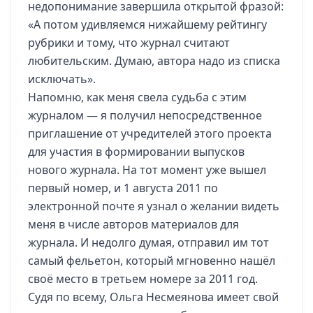
недопонимание завершила открытой фразой:
«А потом удивляемся нижайшему рейтингу
рубрики и тому, что журнал считают
любительским. Думаю, автора надо из списка
исключать».
Напомню, как меня свела судьба с этим
журналом — я получил непосредственное
приглашение от учредителей этого проекта
для участия в формировании выпусков
нового журнала. На тот момент уже вышел
первый номер, и 1 августа 2011 по
электронной почте я узнал о желании видеть
меня в числе авторов материалов для
журнала. И недолго думая, отправил им тот
самый фельетон, который мгновенно нашёл
своё место в третьем номере за 2011 год.
Судя по всему, Ольга Несмеянова имеет свой