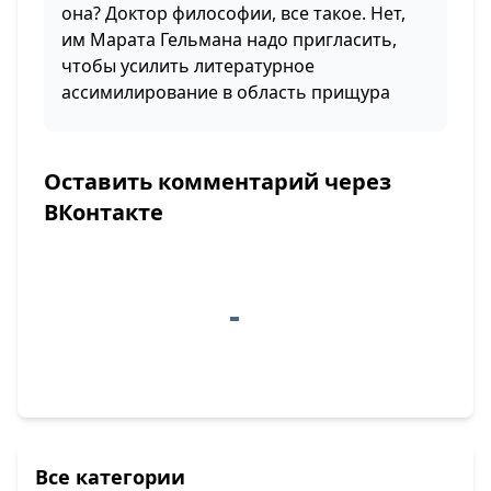
она? Доктор философии, все такое. Нет,
им Марата Гельмана надо пригласить,
чтобы усилить литературное
ассимилирование в область прищура
Оставить комментарий через
ВКонтакте
Все категории