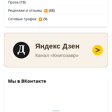
Проза
(19)
Рецензии и отзывы
(68)
▶
Сетевые трофеи
(9)
▶
Д
Яндекс Дзен
Канал «Книгозавр»
Мы в ВКонтакте