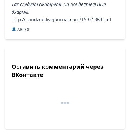
Так следует смотреть на все деятельные
дхармы.
http://nandzed.livejournal.com/1533138.html
ABTOP
Оставить комментарий через
ВКонтакте