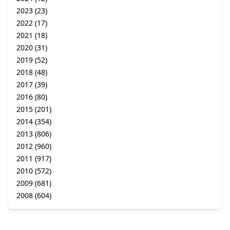
2023
(23)
2022
(17)
2021
(18)
2020
(31)
2019
(52)
2018
(48)
2017
(39)
2016
(80)
2015
(201)
2014
(354)
2013
(806)
2012
(960)
2011
(917)
2010
(572)
2009
(681)
2008
(604)