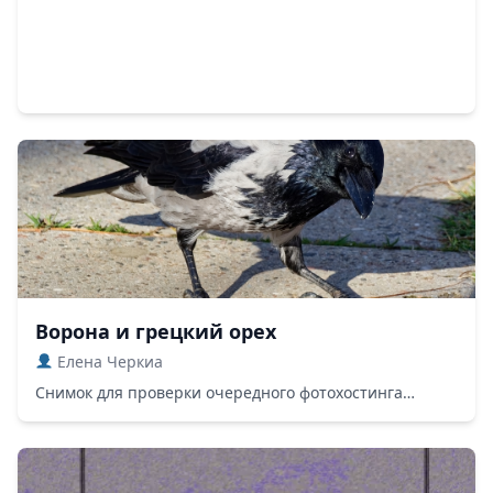
Ворона и грецкий орех
Елена Черкиа
Снимок для проверки очередного фотохостинга…