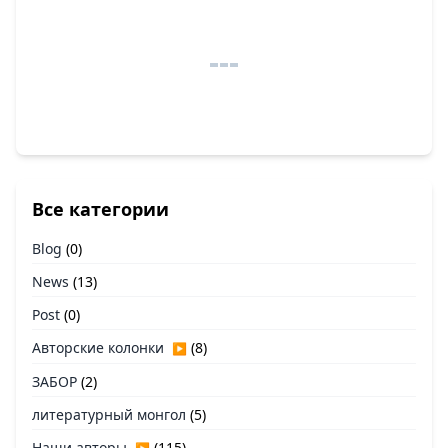
Все категории
Blog
(0)
News
(13)
Post
(0)
Авторские колонки
(8)
▶
ЗАБОР
(2)
литературный монгол
(5)
Наши авторы
(115)