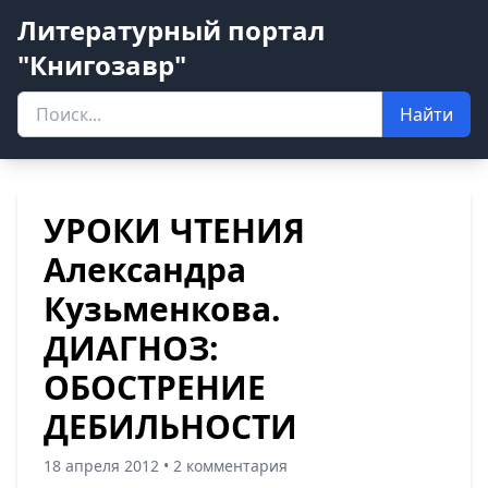
Литературный портал
"Книгозавр"
Найти
УРОКИ ЧТЕНИЯ
Александра
Кузьменкова.
ДИАГНОЗ:
ОБОСТРЕНИЕ
ДЕБИЛЬНОСТИ
18 апреля 2012 • 2 комментария