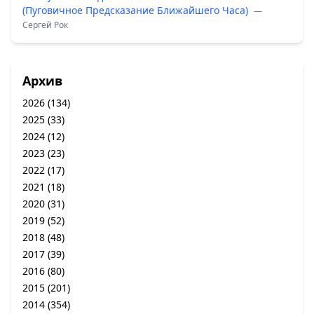
(Пуговичное Предсказание Ближайшего Часа)
—
Сергей Рок
Архив
2026
(134)
2025
(33)
2024
(12)
2023
(23)
2022
(17)
2021
(18)
2020
(31)
2019
(52)
2018
(48)
2017
(39)
2016
(80)
2015
(201)
2014
(354)