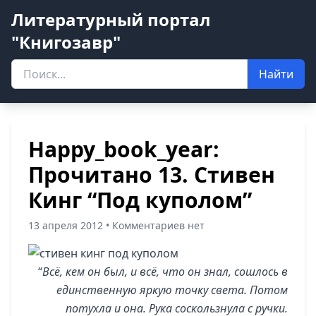
Литературный портал
"Книгозавр"
Найти
Happy_book_year:
Прочитано 13. Стивен
Кинг “Под куполом”
13 апреля 2012 • Комментариев нет
“
Всё, кем он был, и всё, что он знал, сошлось в
единственную яркую точку света. Потом
потухла и она. Рука соскользнула с ручки.