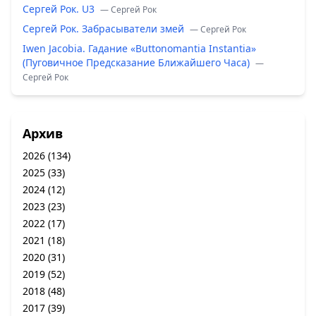
Сергей Рок. U3
— Сергей Рок
Сергей Рок. Забрасыватели змей
— Сергей Рок
Iwen Jacobia. Гадание «Buttonomantia Instantia»
(Пуговичное Предсказание Ближайшего Часа)
—
Сергей Рок
Архив
2026
(134)
2025
(33)
2024
(12)
2023
(23)
2022
(17)
2021
(18)
2020
(31)
2019
(52)
2018
(48)
2017
(39)