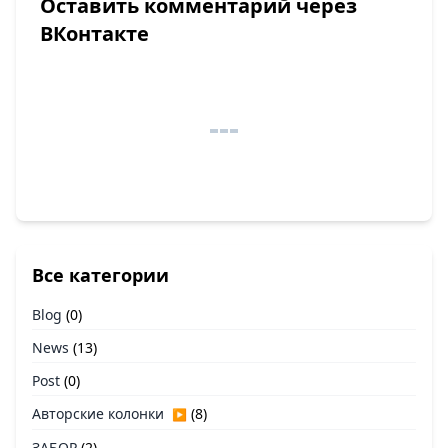
Оставить комментарий через
ВКонтакте
Все категории
Blog
(0)
News
(13)
Post
(0)
Авторские колонки
(8)
▶
ЗАБОР
(2)