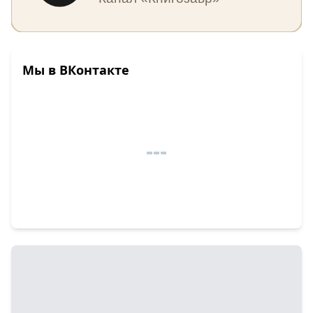
Мы в ВКонтакте