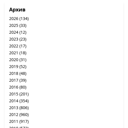
Архив
2026
(134)
2025
(33)
2024
(12)
2023
(23)
2022
(17)
2021
(18)
2020
(31)
2019
(52)
2018
(48)
2017
(39)
2016
(80)
2015
(201)
2014
(354)
2013
(806)
2012
(960)
2011
(917)