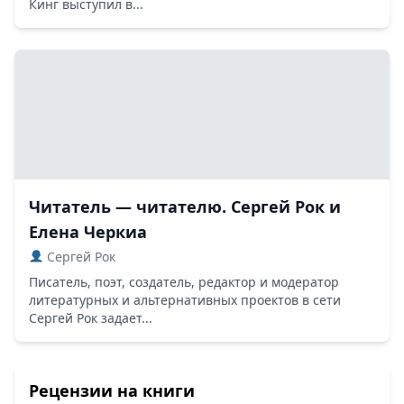
Кинг выступил в...
Читатель — читателю. Сергей Рок и
Елена Черкиа
Сергей Рок
Писатель, поэт, создатель, редактор и модератор
литературных и альтернативных проектов в сети
Сергей Рок задает...
Рецензии на книги