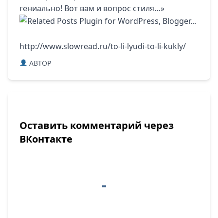
гениально! Вот вам и вопрос стиля…»
http://www.slowread.ru/to-li-lyudi-to-li-kukly/
ABTOP
Оставить комментарий через
ВКонтакте