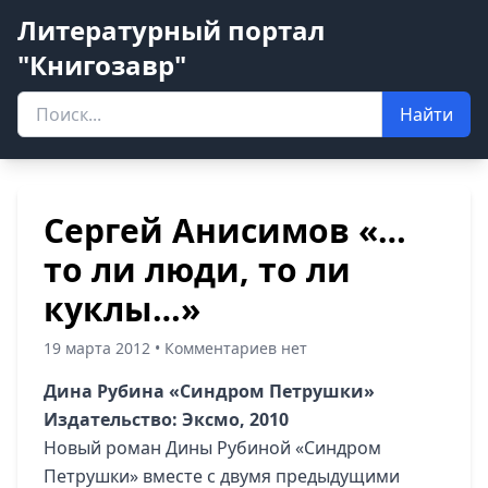
Литературный портал
"Книгозавр"
Найти
Сергей Анисимов «…
то ли люди, то ли
куклы…»
19 марта 2012 • Комментариев нет
Дина Рубина «Синдром Петрушки»
Издательство: Эксмо, 2010
Новый роман Дины Рубиной «Синдром
Петрушки» вместе с двумя предыдущими