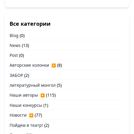
Все категории
Blog
(0)
News
(13)
Post
(0)
Авторские колонки
(8)
▶
ЗАБОР
(2)
литературный монгол
(5)
Наши авторы
(115)
▶
Наши конкурсы
(1)
Новости
(77)
▶
Пойдем в театр!
(2)