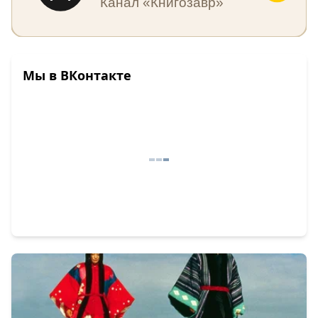
Канал «Книгозавр»
Мы в ВКонтакте