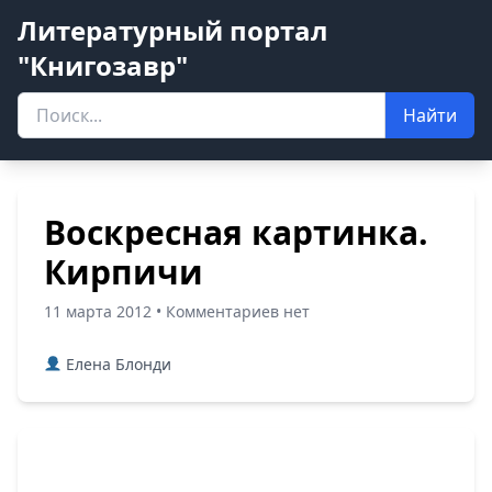
Литературный портал
"Книгозавр"
Найти
Воскресная картинка.
Кирпичи
11 марта 2012 • Комментариев нет
Елена Блонди