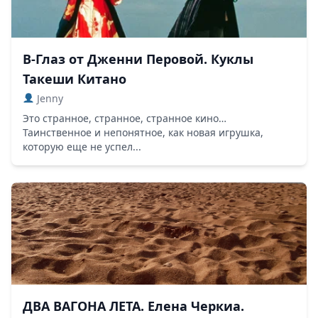
В-Глаз от Дженни Перовой. Куклы
Такеши Китано
Jenny
Это странное, странное, странное кино…
Таинственное и непонятное, как новая игрушка,
которую еще не успел...
ДВА ВАГОНА ЛЕТА. Елена Черкиа.