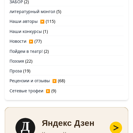
ЗАБОР
(2)
литературный монгол
(5)
Наши авторы
(115)
▶
Наши конкурсы
(1)
Новости
(77)
▶
Пойдем в театр!
(2)
Поэзия
(22)
Проза
(19)
Рецензии и отзывы
(68)
▶
Сетевые трофеи
(9)
▶
Д
Яндекс Дзен