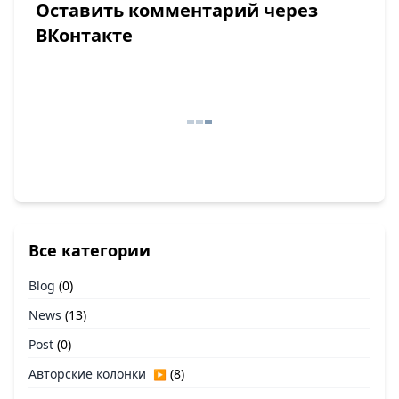
Оставить комментарий через
ВКонтакте
Все категории
Blog
(0)
News
(13)
Post
(0)
Авторские колонки
(8)
▶