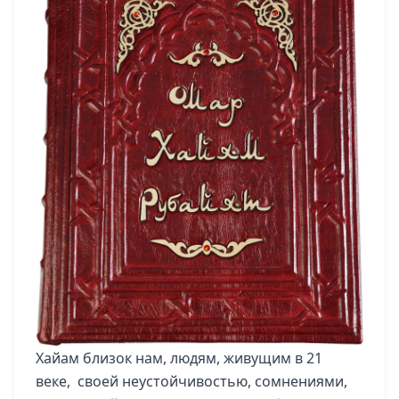
Хайам близок нам, людям, живущим в 21
веке, своей неустойчивостью, сомнениями,