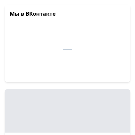
Мы в ВКонтакте