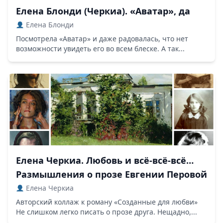
Елена Блонди (Черкиа). «Аватар», да
Елена Блонди
Посмотрела «Аватар» и даже радовалась, что нет
возможности увидеть его во всем блеске. А так...
Елена Черкиа. Любовь и всё-всё-всё…
Размышления о прозе Евгении Перовой
Елена Черкиа
Авторский коллаж к роману «Созданные для любви»
Не слишком легко писать о прозе друга. Нещадно,...