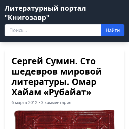
Литературный портал
"Книгозавр"
Найти
Сергей Сумин. Сто
шедевров мировой
литературы. Омар
Хайам «Рубайат»
6 марта 2012 • 3 комментария