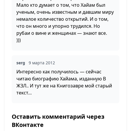
Мало кто думает о том, что Хайам был
ученым, очень известным и давшим миру
немалое количество открытий. И о том,
что он много и упорно трудился. Но
рубаи о вине и женщинах — знают все.
)))
serg
9 марта 2012
Интересно как получилось — сейчас
читаю биографию Хайама, изданную В
ЖЗЛ.. И тут же на Книгозавре мой старый
текст…
Оставить комментарий через
ВКонтакте