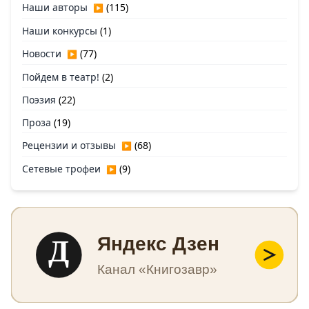
Наши авторы
(115)
▶
Наши конкурсы
(1)
Новости
(77)
▶
Пойдем в театр!
(2)
Поэзия
(22)
Проза
(19)
Рецензии и отзывы
(68)
▶
Сетевые трофеи
(9)
▶
Д
Яндекс Дзен
Канал «Книгозавр»