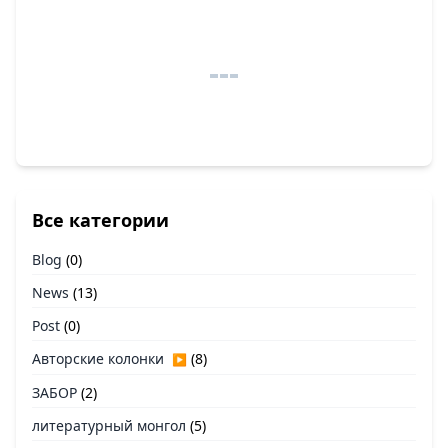
Все категории
Blog
(0)
News
(13)
Post
(0)
Авторские колонки
(8)
▶
ЗАБОР
(2)
литературный монгол
(5)