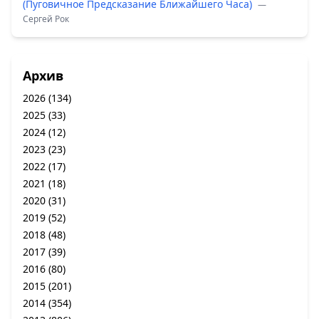
(Пуговичное Предсказание Ближайшего Часа)
—
Сергей Рок
Архив
2026
(134)
2025
(33)
2024
(12)
2023
(23)
2022
(17)
2021
(18)
2020
(31)
2019
(52)
2018
(48)
2017
(39)
2016
(80)
2015
(201)
2014
(354)