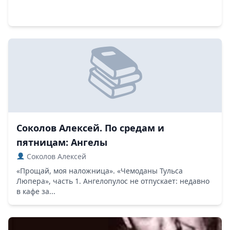
Соколов Алексей. По средам и
пятницам: Ангелы
Соколов Алексей
«Прощай, моя наложница». «Чемоданы Тульса
Люпера», часть 1. Ангелопулос не отпускает: недавно
в кафе за...