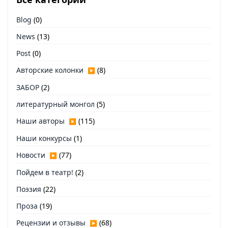
Blog
(0)
News
(13)
Post
(0)
Авторские колонки
(8)
▶
ЗАБОР
(2)
литературный монгол
(5)
Наши авторы
(115)
▶
Наши конкурсы
(1)
Новости
(77)
▶
Пойдем в театр!
(2)
Поэзия
(22)
Проза
(19)
Рецензии и отзывы
(68)
▶