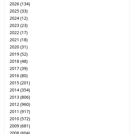
2026
(134)
2025
(33)
2024
(12)
2023
(23)
2022
(17)
2021
(18)
2020
(31)
2019
(52)
2018
(48)
2017
(39)
2016
(80)
2015
(201)
2014
(354)
2013
(806)
2012
(960)
2011
(917)
2010
(572)
2009
(681)
2008
(604)