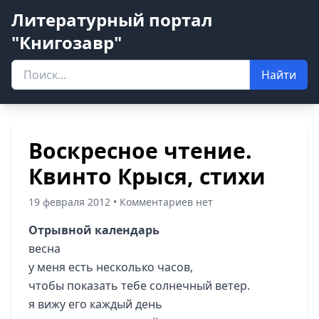
Литературный портал
"Книгозавр"
Найти
Воскресное чтение.
Квинто Крыся, стихи
19 февраля 2012 • Комментариев нет
Отрывной календарь
весна
у меня есть несколько часов,
чтобы показать тебе солнечный ветер.
я вижу его каждый день