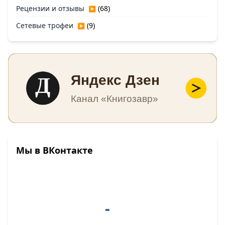
Рецензии и отзывы
(68)
▶
Сетевые трофеи
(9)
▶
Д
Яндекс Дзен
Канал «Книгозавр»
Мы в ВКонтакте