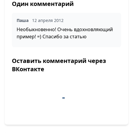
Один комментарий
Паша
12 апреля 2012
Необыкновенно! Очень вдохновляющий
пример! =) Спасибо за статью
Оставить комментарий через
ВКонтакте