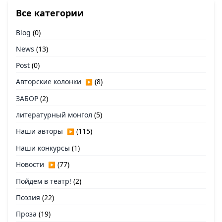
Все категории
Blog
(0)
News
(13)
Post
(0)
Авторские колонки
(8)
▶
ЗАБОР
(2)
литературный монгол
(5)
Наши авторы
(115)
▶
Наши конкурсы
(1)
Новости
(77)
▶
Пойдем в театр!
(2)
Поэзия
(22)
Проза
(19)