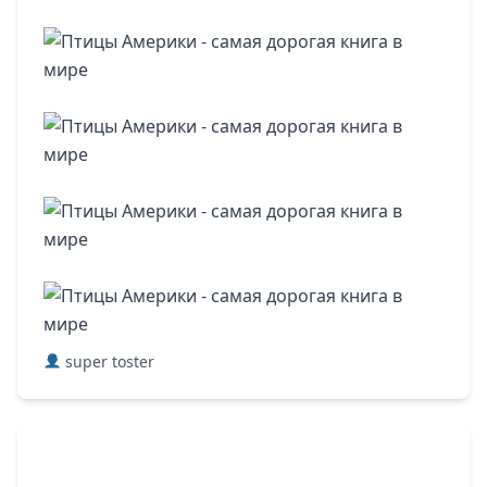
super toster