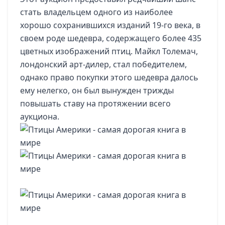
стать владельцем одного из наиболее
хорошо сохранившихся изданий 19-го века, в
своем роде шедевра, содержащего более 435
цветных изображений птиц. Майкл Толемач,
лондонский арт-дилер, стал победителем,
однако право покупки этого шедевра далось
ему нелегко, он был вынужден трижды
повышать ставу на протяжении всего
аукциона.