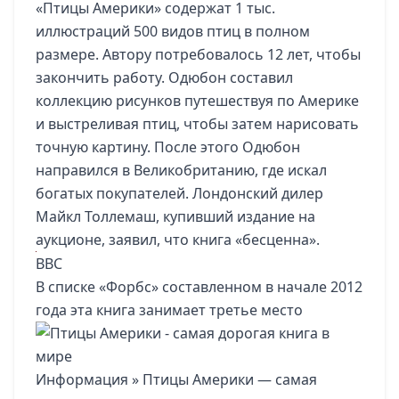
«Птицы Америки» содержат 1 тыс.
иллюстраций 500 видов птиц в полном
размере. Автору потребовалось 12 лет, чтобы
закончить работу. Одюбон составил
коллекцию рисунков путешествуя по Америке
и выстреливая птиц, чтобы затем нарисовать
точную картину. После этого Одюбон
направился в Великобританию, где искал
богатых покупателей. Лондонский дилер
Майкл Толлемаш, купивший издание на
аукционе, заявил, что книга «бесценна».
BBC
В списке «Форбс» составленном в начале 2012
года эта книга занимает третье место
Информация
» Птицы Америки — самая