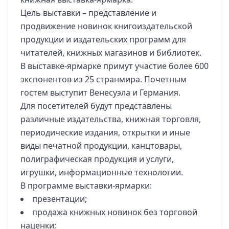
Цель выставки – представление и
продвижение новинок книгоиздательской
продукции и издательских программ для
читателей, книжных магазинов и библиотек.
В выставке-ярмарке примут участие более 600
экспонентов из 25 странмира. Почетным
гостем выступит Венесуэла и Германия.
Для посетителей будут представлены
различные издательства, книжная торговля,
периодические издания, открытки и иные
виды печатной продукции, канцтовары,
полиграфическая продукция и услуги,
игрушки, информационные технологии.
В программе выставки-ярмарки:
презентации;
продажа книжных новинок без торговой
наценки;