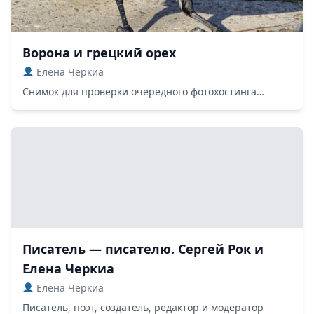
Ворона и грецкий орех
Елена Черкиа
Снимок для проверки очередного фотохостинга…
Писатель — писателю. Сергей Рок и
Елена Черкиа
Елена Черкиа
Писатель, поэт, создатель, редактор и модератор