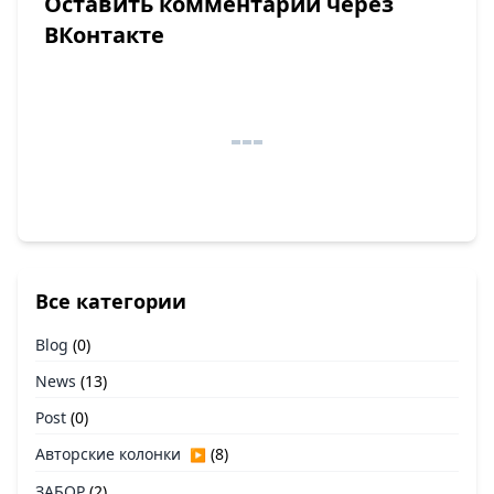
Оставить комментарий через
ВКонтакте
Все категории
Blog
(0)
News
(13)
Post
(0)
Авторские колонки
(8)
▶
ЗАБОР
(2)