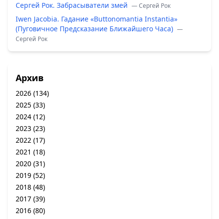
Сергей Рок. Забрасыватели змей
— Сергей Рок
Iwen Jacobia. Гадание «Buttonomantia Instantia»
(Пуговичное Предсказание Ближайшего Часа)
—
Сергей Рок
Архив
2026
(134)
2025
(33)
2024
(12)
2023
(23)
2022
(17)
2021
(18)
2020
(31)
2019
(52)
2018
(48)
2017
(39)
2016
(80)