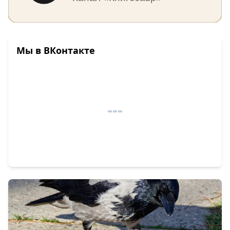
Мы в ВКонтакте