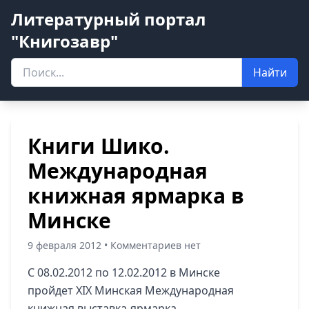
Литературный портал
"Книгозавр"
Найти
Книги Шико.
Международная
книжная ярмарка в
Минске
9 февраля 2012 • Комментариев нет
С 08.02.2012 по 12.02.2012 в Минске
пройдет XIX Минская Международная
книжная выставка-ярмарка.