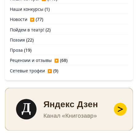
Наши конкурсы
(1)
Новости
(77)
▶
Пойдем в театр!
(2)
Поэзия
(22)
Проза
(19)
Рецензии и отзывы
(68)
▶
Сетевые трофеи
(9)
▶
Д
Яндекс Дзен
Канал «Книгозавр»