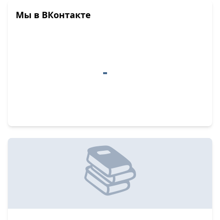
Мы в ВКонтакте