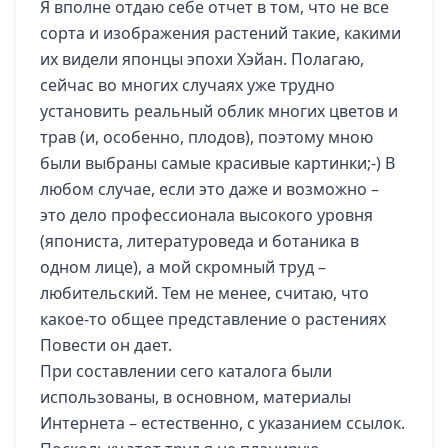
Я вполне отдаю себе отчет в том, что не все
сорта и изображения растений такие, какими
их видели японцы эпохи Хэйан. Полагаю,
сейчас во многих случаях уже трудно
установить реальный облик многих цветов и
трав (и, особенно, плодов), поэтому мною
были выбраны самые красивые картинки;-) В
любом случае, если это даже и возможно –
это дело профессионала высокого уровня
(япониста, литературоведа и ботаника в
одном лице), а мой скромный труд –
любительский. Тем не менее, считаю, что
какое-то общее представление о растениях
Повести он дает.
При составлении сего каталога были
использованы, в основном, материалы
Интернета – естественно, с указанием ссылок.