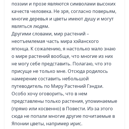
поэзии и прозе являются символами высоких
качеств человека. Не зря, согласно поверьям,
многие деревья и цветы имеют душу и могут
являться людям.
Другими словами, мир растений –
неотъемлемая часть мира хэйанского
японца. К сожалению, я настолько мало знаю
о мире растений вообще, что многие из них
не могу себе представить. Полагаю, что это
присуще не только мне. Отсюда родилось
намерение составить небольшой
путеводитель по Миру Растений Гэндзи.
Особо хочу оговорить, что в нем
представлены только растения, упоминаемые
(прямо или косвенно) в Повести. Из-за этого
сюда не попали многие другие почитаемые в
Японии цветы, например ирис.