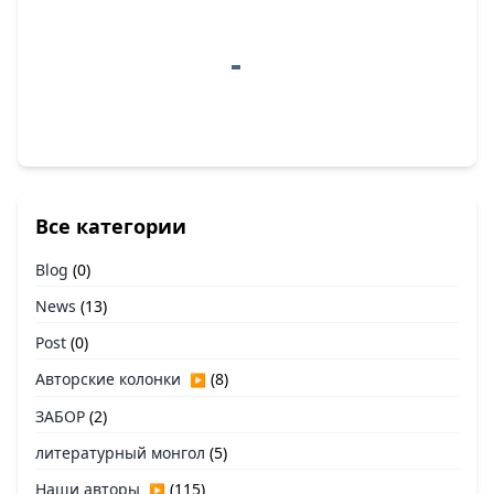
Все категории
Blog
(0)
News
(13)
Post
(0)
Авторские колонки
(8)
▶
ЗАБОР
(2)
литературный монгол
(5)
Наши авторы
(115)
▶