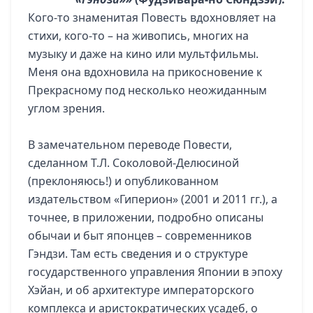
Кого-то знаменитая Повесть вдохновляет на
стихи, кого-то – на живопись, многих на
музыку и даже на кино или мультфильмы.
Меня она вдохновила на прикосновение к
Прекрасному под несколько неожиданным
углом зрения.
В замечательном переводе Повести,
сделанном Т.Л. Соколовой-Делюсиной
(преклоняюсь!) и опубликованном
издательством «Гиперион» (2001 и 2011 гг.), а
точнее, в приложении, подробно описаны
обычаи и быт японцев – современников
Гэндзи. Там есть сведения и о структуре
государственного управления Японии в эпоху
Хэйан, и об архитектуре императорского
комплекса и аристократических усадеб, о