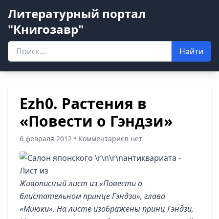
Литературный портал
"Книгозавр"
Найти
Ezh0. Растения в
«Повести о Гэндзи»
6 февраля 2012 • Комментариев нет
Живописный лист из «Повести о
блистательном принце Гэндзи», глава
«Миюки». На листе изображены принц Гэндзи,