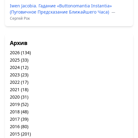
Iwen Jacobia. Гадание «Buttonomantia Instantia»
(Пуговичное Предсказание Ближайшего Часа)
—
Сергей Рок
Архив
2026
(134)
2025
(33)
2024
(12)
2023
(23)
2022
(17)
2021
(18)
2020
(31)
2019
(52)
2018
(48)
2017
(39)
2016
(80)
2015
(201)