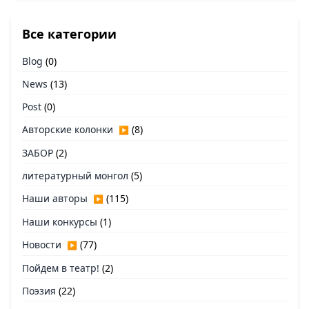
Все категории
Blog
(0)
News
(13)
Post
(0)
Авторские колонки
(8)
▶
ЗАБОР
(2)
литературный монгол
(5)
Наши авторы
(115)
▶
Наши конкурсы
(1)
Новости
(77)
▶
Пойдем в театр!
(2)
Поэзия
(22)