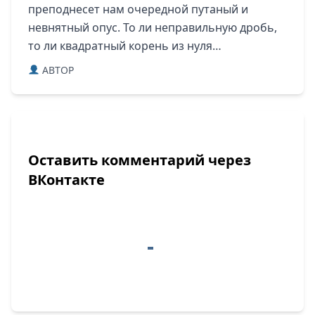
преподнесет нам очередной путаный и
невнятный опус. То ли неправильную дробь,
то ли квадратный корень из нуля…
ABTOP
Оставить комментарий через
ВКонтакте