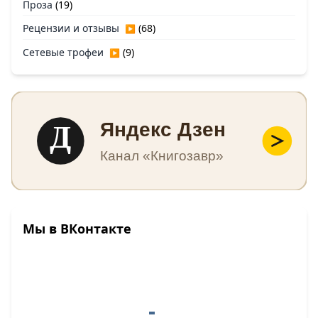
Проза
(19)
Рецензии и отзывы
(68)
▶
Сетевые трофеи
(9)
▶
Д
Яндекс Дзен
Канал «Книгозавр»
Мы в ВКонтакте