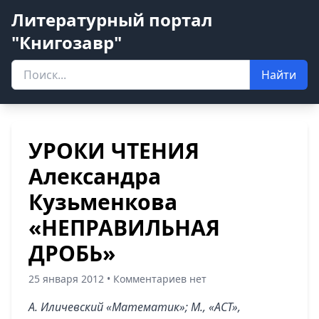
Литературный портал
"Книгозавр"
Найти
УРОКИ ЧТЕНИЯ
Александра
Кузьменкова
«НЕПРАВИЛЬНАЯ
ДРОБЬ»
25 января 2012 • Комментариев нет
А. Иличевский «Математик»; М., «АСТ»,