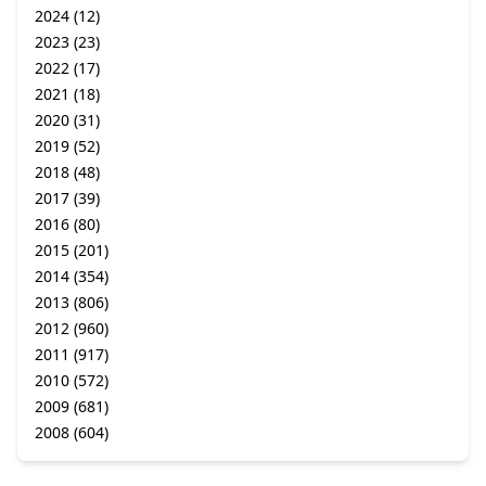
2024
(12)
2023
(23)
2022
(17)
2021
(18)
2020
(31)
2019
(52)
2018
(48)
2017
(39)
2016
(80)
2015
(201)
2014
(354)
2013
(806)
2012
(960)
2011
(917)
2010
(572)
2009
(681)
2008
(604)