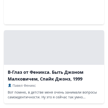
В-Глаз от Феникса. Быть Джоном
Малковичем, Спайк Джонз, 1999
Павел Феникс
Вот помню, в детстве меня очень занимали вопросы
самоидентичности. Ну это я сейчас так умно...