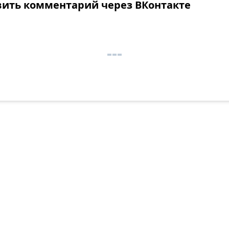
вить комментарий через ВКонтакте