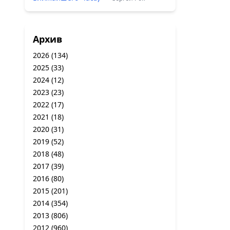
Архив
2026
(134)
2025
(33)
2024
(12)
2023
(23)
2022
(17)
2021
(18)
2020
(31)
2019
(52)
2018
(48)
2017
(39)
2016
(80)
2015
(201)
2014
(354)
2013
(806)
2012
(960)