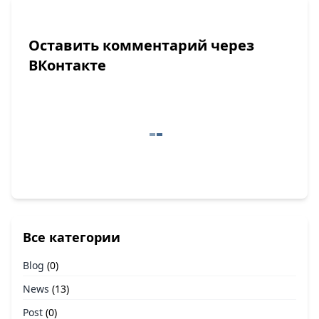
Оставить комментарий через
ВКонтакте
Все категории
Blog
(0)
News
(13)
Post
(0)