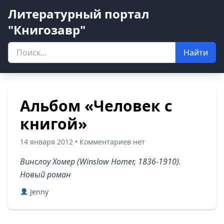
Литературный портал
"Книгозавр"
Найти
Альбом «Человек с
книгой»
14 января 2012 • Комментариев нет
Винслоу Хомер (Winslow Homer, 1836-1910).
Новый роман
Jenny