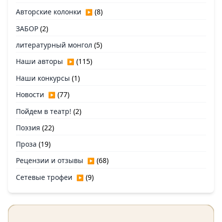
Авторские колонки
(8)
▶
ЗАБОР
(2)
литературный монгол
(5)
Наши авторы
(115)
▶
Наши конкурсы
(1)
Новости
(77)
▶
Пойдем в театр!
(2)
Поэзия
(22)
Проза
(19)
Рецензии и отзывы
(68)
▶
Сетевые трофеи
(9)
▶