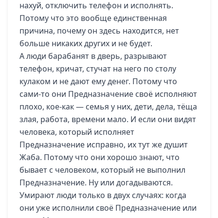
нахуй, отключить телефон и исполнять.
Потому что это вообще единственная
причина, почему он здесь находится, нет
больше никаких других и не будет.
А люди барабанят в дверь, разрывают
телефон, кричат, стучат на него по столу
кулаком и не дают ему денег. Потому что
сами-то они Предназначение своё исполняют
плохо, кое-как — семья у них, дети, дела, тёща
злая, работа, времени мало. И если они видят
человека, который исполняет
Предназначение исправно, их тут же душит
Жаба. Потому что они хорошо знают, что
бывает с человеком, который не выполнил
Предназначение. Ну или догадываются.
Умирают люди только в двух случаях: когда
они уже исполнили своё Предназначение или