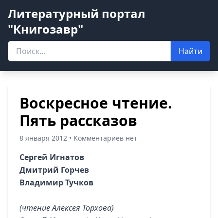
Литературный портал
"Книгозавр"
Найти
Воскресное чтение.
Пять рассказов
8 января 2012 • Комментариев нет
Сергей Игнатов
Дмитрий Горчев
Владимир Тучков
(чтение Алексея Торхова)