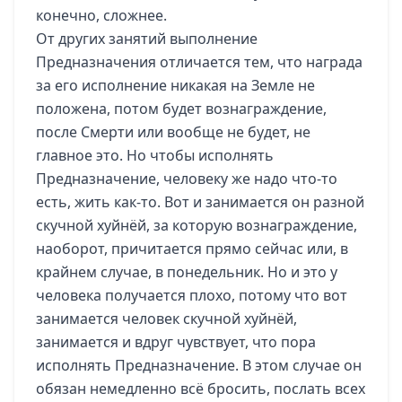
конечно, сложнее.
От других занятий выполнение
Предназначения отличается тем, что награда
за его исполнение никакая на Земле не
положена, потом будет вознаграждение,
после Смерти или вообще не будет, не
главное это. Но чтобы исполнять
Предназначение, человеку же надо что-то
есть, жить как-то. Вот и занимается он разной
скучной хуйнёй, за которую вознаграждение,
наоборот, причитается прямо сейчас или, в
крайнем случае, в понедельник. Но и это у
человека получается плохо, потому что вот
занимается человек скучной хуйнёй,
занимается и вдруг чувствует, что пора
исполнять Предназначение. В этом случае он
обязан немедленно всё бросить, послать всех