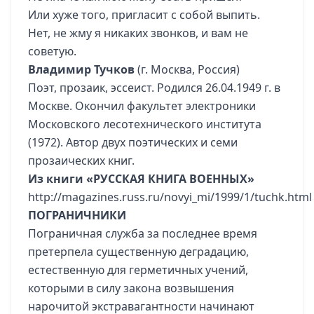
Или хуже того, пригласит с собой выпить.
Нет, не жму я никаких звонков, и вам не
советую.
Владимир Тучков
(г. Москва, Россия)
Поэт, прозаик, эссеист. Родился 26.04.1949 г. в
Москве. Окончил факультет электроники
Московского лесотехнического института
(1972). Автор двух поэтических и семи
прозаических книг.
Из книги «РУССКАЯ КНИГА ВОЕННЫХ»
http://magazines.russ.ru/novyi_mi/1999/1/tuchk.html
ПОГРАНИЧНИКИ
Пограничная служба за последнее время
претерпела существенную деградацию,
естественную для герметичных учений,
которыми в силу закона возвышения
нарочитой экстравагантности начинают