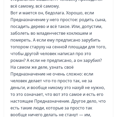
всё самому, всё самому.
Вот и мается он, бедолага. Хорошо, если
Предназначение у него простое: родить сына,
посадить дерево и всё такое. Или, допустим,
заболеть во младенчестве коклюшем и
помереть. А если ему предписано зарубить
топором старуху на сенной площади для того,
чтобы другой человек написал про это
роман? А если не предписано, а он зарубил?
На самом же деле, узнать своё
Предназначение не очень сложно: если
человек делает что-то просто так, не за
деньги, и вообще никому это нахуй не нужно,
то это означает, что вот это самое и есть его
настоящее Предназначение. Другое дело, что
есть такие люди, которые за просто так
вообще ничего делать не станут — им,