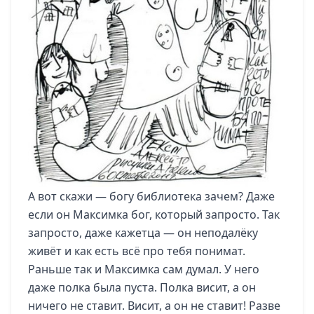
А вот скажи — богу библиотека зачем? Даже
если он Максимка бог, который запросто. Так
запросто, даже кажетца — он неподалёку
живёт и как есть всё про тебя понимат.
Раньше так и Максимка сам думал. У него
даже полка была пуста. Полка висит, а он
ничего не ставит. Висит, а он не ставит! Разве