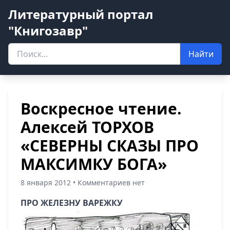
Литературный портал
"Книгозавр"
Найти
Воскресное чтение.
Алексей ТОРХОВ
«СЕВЕРНЫ СКАЗЫ ПРО
МАКСИМКУ БОГА»
8 января 2012 • Комментариев нет
ПРО ЖЕЛЕЗНУ ВАРЕЖКУ