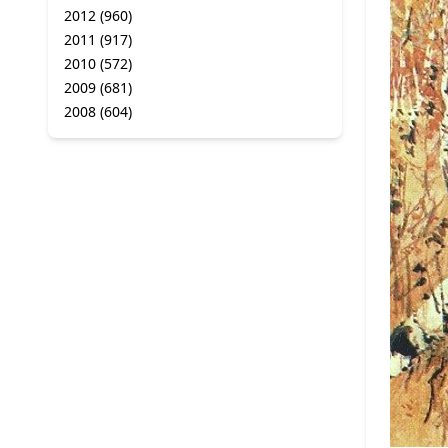
2012
(960)
2011
(917)
2010
(572)
2009
(681)
2008
(604)