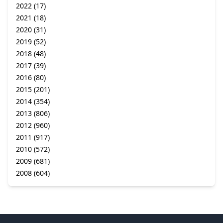
2022
(17)
2021
(18)
2020
(31)
2019
(52)
2018
(48)
2017
(39)
2016
(80)
2015
(201)
2014
(354)
2013
(806)
2012
(960)
2011
(917)
2010
(572)
2009
(681)
2008
(604)