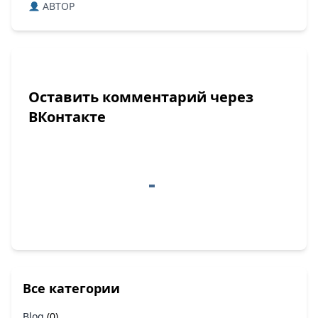
ABTOP
Оставить комментарий через
ВКонтакте
Все категории
Blog
(0)