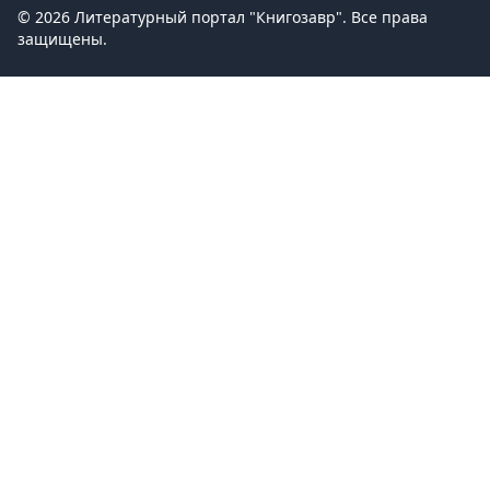
© 2026 Литературный портал "Книгозавр". Все права
защищены.