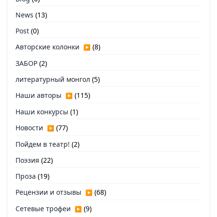
News
(13)
Post
(0)
Авторские колонки
(8)
▶
ЗАБОР
(2)
литературный монгол
(5)
Наши авторы
(115)
▶
Наши конкурсы
(1)
Новости
(77)
▶
Пойдем в театр!
(2)
Поэзия
(22)
Проза
(19)
Рецензии и отзывы
(68)
▶
Сетевые трофеи
(9)
▶