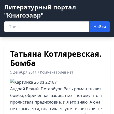
Литературный портал
"Книгозавр"
Найти
Татьяна Котляревская.
Бомба
5 декабря 2011 • Комментариев нет
Андрей Белый. Петербург. Весь роман тикает
бомба, обречённая взорваться, потому что я
пролистала предисловие, и я это знаю. А она
не взрывается, она тикает, уже тикает в виске,