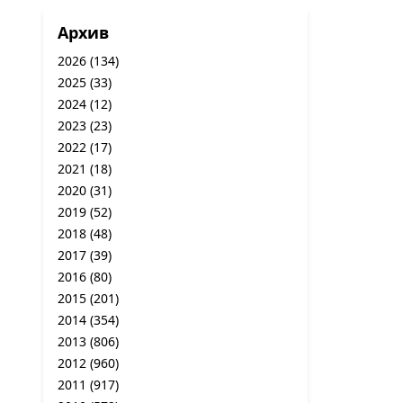
Архив
2026
(134)
2025
(33)
2024
(12)
2023
(23)
2022
(17)
2021
(18)
2020
(31)
2019
(52)
2018
(48)
2017
(39)
2016
(80)
2015
(201)
2014
(354)
2013
(806)
2012
(960)
2011
(917)