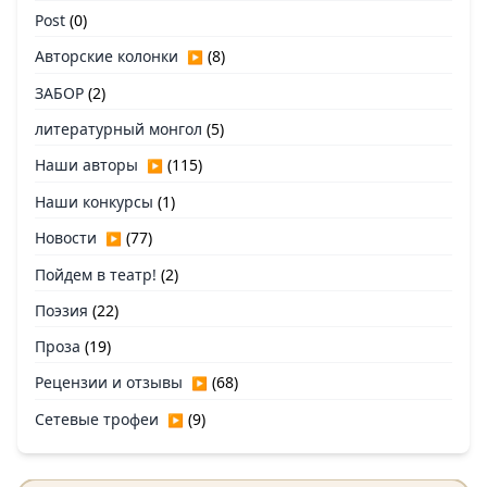
Post
(0)
Авторские колонки
(8)
▶
ЗАБОР
(2)
литературный монгол
(5)
Наши авторы
(115)
▶
Наши конкурсы
(1)
Новости
(77)
▶
Пойдем в театр!
(2)
Поэзия
(22)
Проза
(19)
Рецензии и отзывы
(68)
▶
Сетевые трофеи
(9)
▶