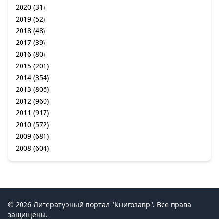
2020
(31)
2019
(52)
2018
(48)
2017
(39)
2016
(80)
2015
(201)
2014
(354)
2013
(806)
2012
(960)
2011
(917)
2010
(572)
2009
(681)
2008
(604)
© 2026 Литературный портал "Книгозавр". Все права
защищены.