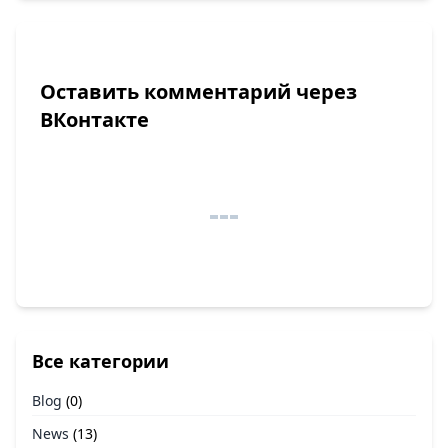
Оставить комментарий через
ВКонтакте
Все категории
Blog
(0)
News
(13)