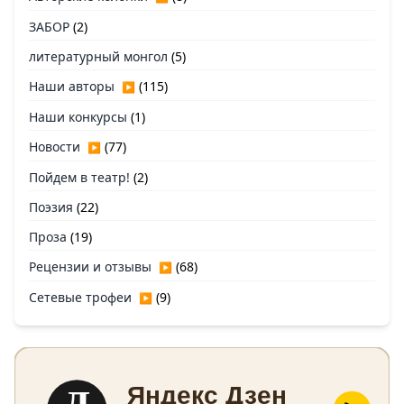
ЗАБОР
(2)
литературный монгол
(5)
Наши авторы
(115)
▶
Наши конкурсы
(1)
Новости
(77)
▶
Пойдем в театр!
(2)
Поэзия
(22)
Проза
(19)
Рецензии и отзывы
(68)
▶
Сетевые трофеи
(9)
▶
Д
Яндекс Дзен