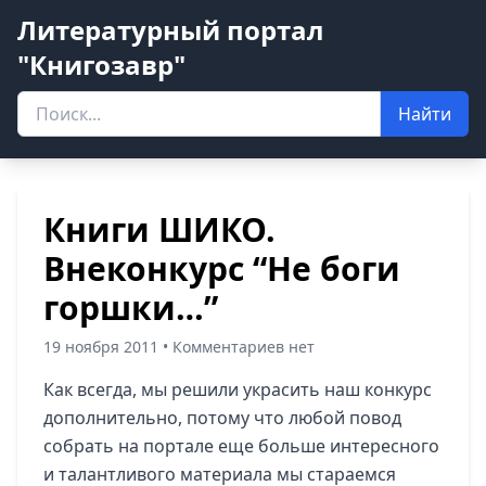
Литературный портал
"Книгозавр"
Найти
Книги ШИКО.
Внеконкурс “Не боги
горшки…”
19 ноября 2011 • Комментариев нет
Как всегда, мы решили украсить наш конкурс
дополнительно, потому что любой повод
собрать на портале еще больше интересного
и талантливого материала мы стараемся