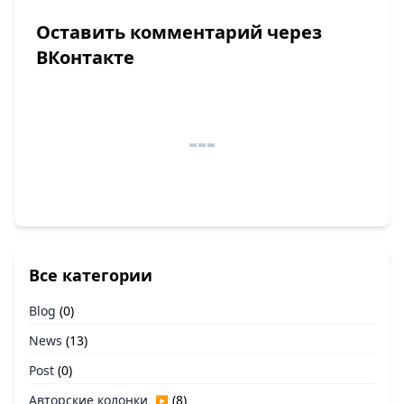
Оставить комментарий через
ВКонтакте
Все категории
Blog
(0)
News
(13)
Post
(0)
Авторские колонки
(8)
▶