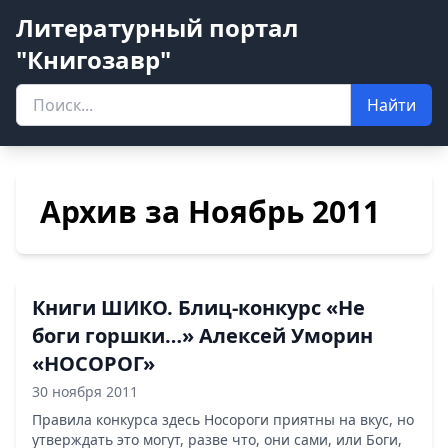
Литературный портал
"Книгозавр"
Найти
Архив за Ноябрь 2011
Книги ШИКО. Блиц-конкурс «Не
боги горшки…» Алексей Уморин
«НОСОРОГ»
30 ноября 2011
Правила конкурса здесь Носороги приятны на вкус, но
утверждать это могут, разве что, они сами, или Боги,