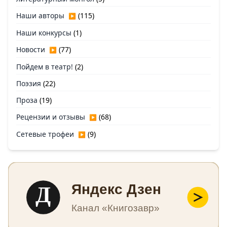
Наши авторы
(115)
▶
Наши конкурсы
(1)
Новости
(77)
▶
Пойдем в театр!
(2)
Поэзия
(22)
Проза
(19)
Рецензии и отзывы
(68)
▶
Сетевые трофеи
(9)
▶
Д
Яндекс Дзен
Канал «Книгозавр»