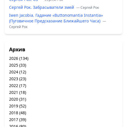
Сергей Рок. Забрасыватели змей
— Сергей Рок
Iwen Jacobia. Гадание «Buttonomantia Instantia»
(Пуговичное Предсказание Ближайшего Часа)
—
Сергей Рок
Архив
2026
(134)
2025
(33)
2024
(12)
2023
(23)
2022
(17)
2021
(18)
2020
(31)
2019
(52)
2018
(48)
2017
(39)
2016
(80)