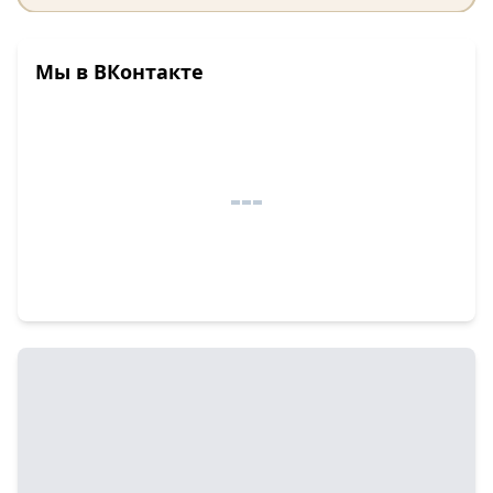
Мы в ВКонтакте