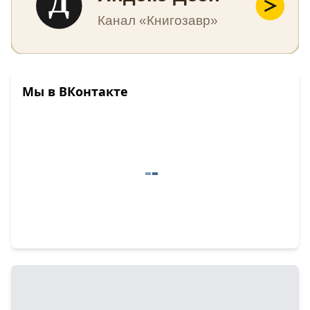
Д
Канал «Книгозавр»
Мы в ВКонтакте