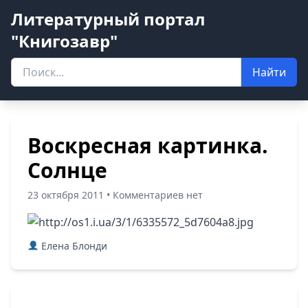
Литературный портал
"Книгозавр"
Найти
Воскресная картинка.
Солнце
23 октября 2011 • Комментариев нет
Елена Блонди