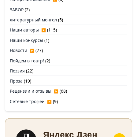
ЗАБОР
(2)
литературный монгол
(5)
Наши авторы
(115)
▶
Наши конкурсы
(1)
Новости
(77)
▶
Пойдем в театр!
(2)
Поэзия
(22)
Проза
(19)
Рецензии и отзывы
(68)
▶
Сетевые трофеи
(9)
▶
Яндекс Дзен