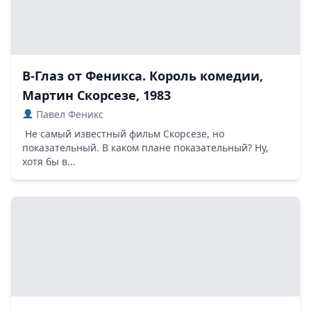
В-Глаз от Феникса. Король комедии,
Мартин Скорсезе, 1983
Павел Феникс
Не самый известный фильм Скорсезе, но
показательный. В каком плане показательный? Ну,
хотя бы в...