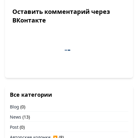
Оставить комментарий через
ВКонтакте
Все категории
Blog
(0)
News
(13)
Post
(0)
Авторские колонки
(8)
▶