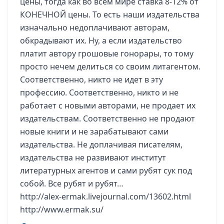
цены, тогда как во всем мире ставка 8-12% от
КОНЕЧНОЙ цены. То есть наши издательства
изначально недоплачивают авторам,
обкрадывают их. Ну, а если издательство
платит автору грошовые гонорары, то тому
просто нечем делиться со своим литагентом.
Соответственно, никто не идет в эту
профессию. Соответственно, никто и не
работает с новыми авторами, не продает их
издательствам. Соответственно не продают
новые книги и не зарабатывают сами
издательства. Не доплачивая писателям,
издательства не развивают институт
литературных агентов и сами рубят сук под
собой. Все рубят и рубят…
http://alex-ermak.livejournal.com/13602.html
http://www.ermak.su/