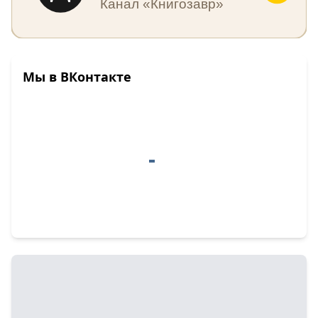
Канал «Книгозавр»
Мы в ВКонтакте