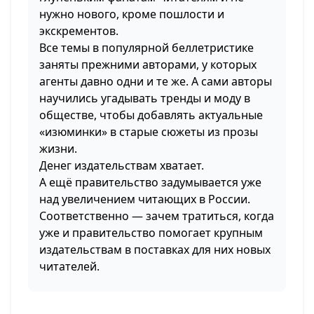
нужно нового, кроме пошлости и
экскрементов.
Все темы в популярной беллетристике
заняты прежними авторами, у которых
агенты давно одни и те же. А сами авторы
научились угадывать тренды и моду в
обществе, чтобы добавлять актуальные
«изюминки» в старые сюжеты из прозы
жизни.
Денег издательствам хватает.
А ещё правительство задумывается уже
над увеличением читающих в России.
Соответственно — зачем тратиться, когда
уже и правительство помогает крупным
издательствам в поставках для них новых
читателей.