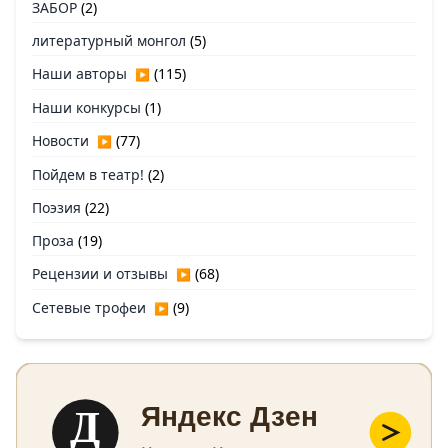
ЗАБОР
(2)
литературный монгол
(5)
Наши авторы
(115)
▶
Наши конкурсы
(1)
Новости
(77)
▶
Пойдем в театр!
(2)
Поэзия
(22)
Проза
(19)
Рецензии и отзывы
(68)
▶
Сетевые трофеи
(9)
▶
Д
Яндекс Дзен