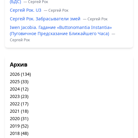
(БДС)
— Сергей Рок
Сергей Рок. U3
— Сергей Рок
Сергей Рок. Забрасыватели змей
— Сергей Рок
Iwen Jacobia. Гадание «Buttonomantia Instantia»
(Пуговичное Предсказание Ближайшего Часа)
—
Сергей Рок
Архив
2026
(134)
2025
(33)
2024
(12)
2023
(23)
2022
(17)
2021
(18)
2020
(31)
2019
(52)
2018
(48)