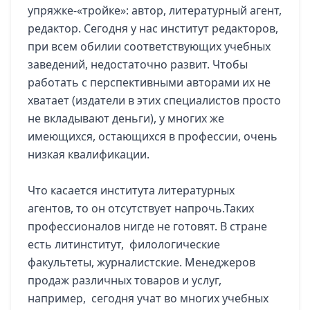
упряжке-«тройке»: автор, литературный агент,
редактор. Сегодня у нас институт редакторов,
при всем обилии соответствующих учебных
заведений, недостаточно развит. Чтобы
работать с перспективными авторами их не
хватает (издатели в этих специалистов просто
не вкладывают деньги), у многих же
имеющихся, остающихся в профессии, очень
низкая квалификации.
Что касается института литературных
агентов, то он отсутствует напрочь.
Таких
профессионалов нигде не готовят. В стране
есть литинститут, филологические
факультеты, журналистские. Менеджеров
продаж различных товаров и услуг,
например, сегодня учат во многих учебных