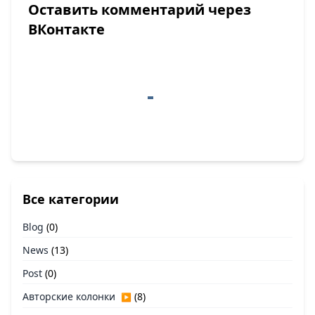
Оставить комментарий через
ВКонтакте
Все категории
Blog
(0)
News
(13)
Post
(0)
Авторские колонки
(8)
▶