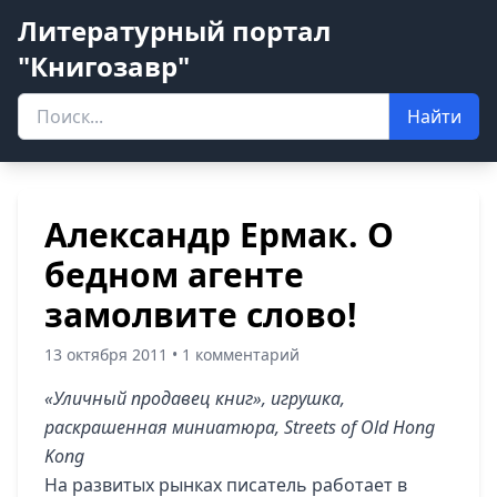
Литературный портал
"Книгозавр"
Найти
Александр Ермак. О
бедном агенте
замолвите слово!
13 октября 2011 • 1 комментарий
«Уличный продавец книг», игрушка,
раскрашенная миниатюра, Streets of Old Hong
Kong
На развитых рынках писатель работает в