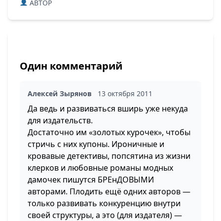
ABTOP
Один комментарий
Алексей Зырянов
13 октября 2011
Да ведь и развиваться вширь уже некуда
для издательств.
Достаточно им «золотых курочек», чтобы
стричь с них купоны. Ироничные и
кровавые детективы, попсятина из жизни
клерков и любовные романы модных
дамочек пишутся БРЕнДОВЫМИ
авторами. Плодить ещё одних авторов —
только развивать конкуренцию внутри
своей структуры, а это (для издателя) —