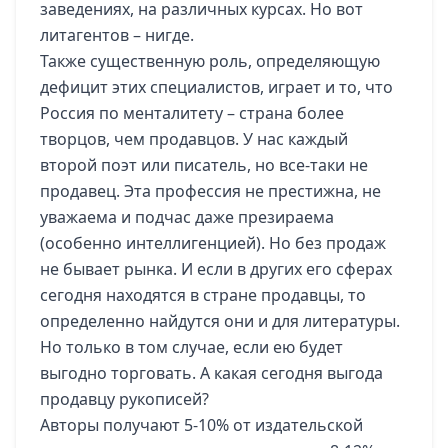
заведениях, на различных курсах. Но вот
литагентов – нигде.
Также существенную роль, определяющую
дефицит этих специалистов, играет и то, что
Россия по менталитету – страна более
творцов, чем продавцов. У нас каждый
второй поэт или писатель, но все-таки не
продавец. Эта профессия не престижна, не
уважаема и подчас даже презираема
(особенно интеллигенцией). Но без продаж
не бывает рынка. И если в других его сферах
сегодня находятся в стране продавцы, то
определенно найдутся они и для литературы.
Но только в том случае, если ею будет
выгодно торговать. А какая сегодня выгода
продавцу рукописей?
Авторы получают 5-10% от издательской