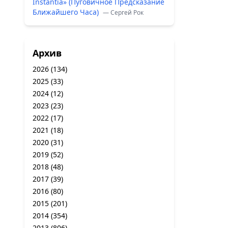
Instantia» (Пуговичное Предсказание
Ближайшего Часа)
— Сергей Рок
Архив
2026
(134)
2025
(33)
2024
(12)
2023
(23)
2022
(17)
2021
(18)
2020
(31)
2019
(52)
2018
(48)
2017
(39)
2016
(80)
2015
(201)
2014
(354)
2013
(806)