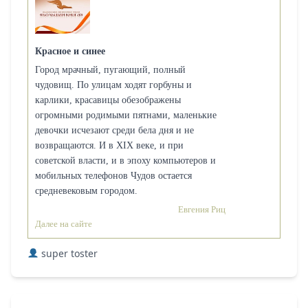
Красное и синее
Город мрачный, пугающий, полный
чудовищ. По улицам ходят горбуны и
карлики, красавицы обезображены
огромными родимыми пятнами, маленькие
девочки исчезают среди бела дня и не
возвращаются. И в XIX веке, и при
советской власти, и в эпоху компьютеров и
мобильных телефонов Чудов остается
средневековым городом.
Евгения Риц
Далее на сайте
super toster