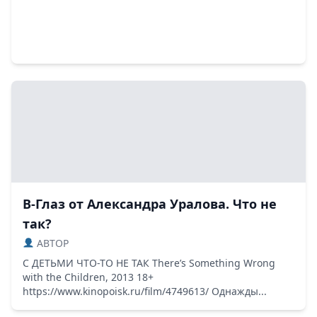
В-Глаз от Александра Уралова. Что не
так?
ABTOP
С ДЕТЬМИ ЧТО-ТО НЕ ТАК There’s Something Wrong
with the Children, 2013 18+
https://www.kinopoisk.ru/film/4749613/ Однажды...