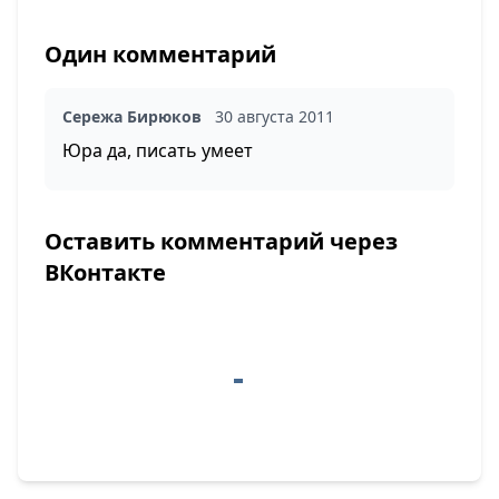
Один комментарий
Сережа Бирюков
30 августа 2011
Юра да, писать умеет
Оставить комментарий через
ВКонтакте