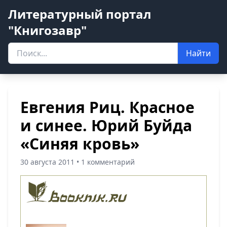
Литературный портал
"Книгозавр"
Найти
Евгения Риц. Красное
и синее. Юрий Буйда
«Синяя кровь»
30 августа 2011 • 1 комментарий