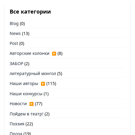
Все категории
Blog
(0)
News
(13)
Post
(0)
Авторские колонки
(8)
▶
ЗАБОР
(2)
литературный монгол
(5)
Наши авторы
(115)
▶
Наши конкурсы
(1)
Новости
(77)
▶
Пойдем в театр!
(2)
Поэзия
(22)
Проза
(19)