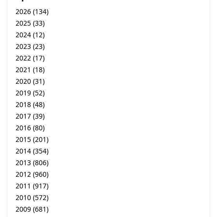
2026
(134)
2025
(33)
2024
(12)
2023
(23)
2022
(17)
2021
(18)
2020
(31)
2019
(52)
2018
(48)
2017
(39)
2016
(80)
2015
(201)
2014
(354)
2013
(806)
2012
(960)
2011
(917)
2010
(572)
2009
(681)