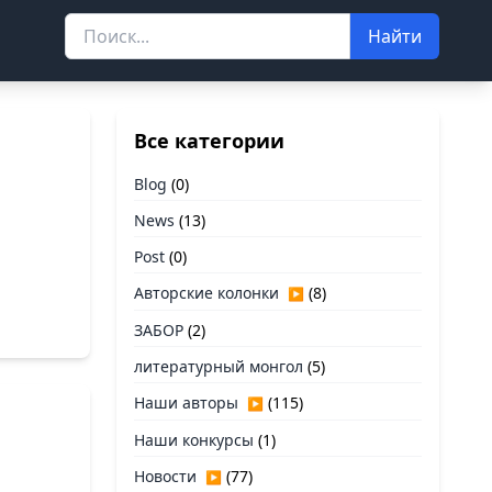
Найти
Все категории
Blog
(0)
News
(13)
Post
(0)
Авторские колонки
(8)
▶
ЗАБОР
(2)
литературный монгол
(5)
Наши авторы
(115)
▶
Наши конкурсы
(1)
Новости
(77)
▶