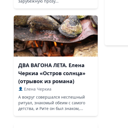
зарубежную прозу...
ДВА ВАГОНА ЛЕТА. Елена
Черкиа «Остров солнца»
(отрывок из романа)
Елена Черкиа
А вокруг совершался неспешный
ритуал, знакомый обеим с самого
детства, и Рите он был знаком,...