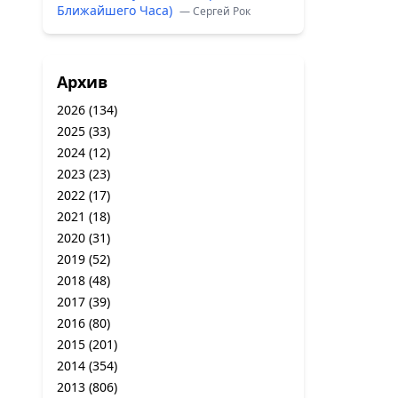
Ближайшего Часа)
— Сергей Рок
Архив
2026
(134)
2025
(33)
2024
(12)
2023
(23)
2022
(17)
2021
(18)
2020
(31)
2019
(52)
2018
(48)
2017
(39)
2016
(80)
2015
(201)
2014
(354)
2013
(806)