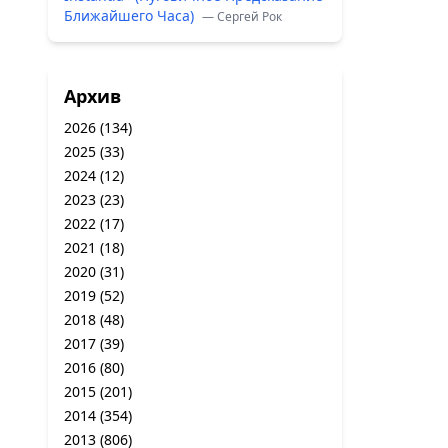
Ближайшего Часа)
— Сергей Рок
Архив
2026
(134)
2025
(33)
2024
(12)
2023
(23)
2022
(17)
2021
(18)
2020
(31)
2019
(52)
2018
(48)
2017
(39)
2016
(80)
2015
(201)
2014
(354)
2013
(806)