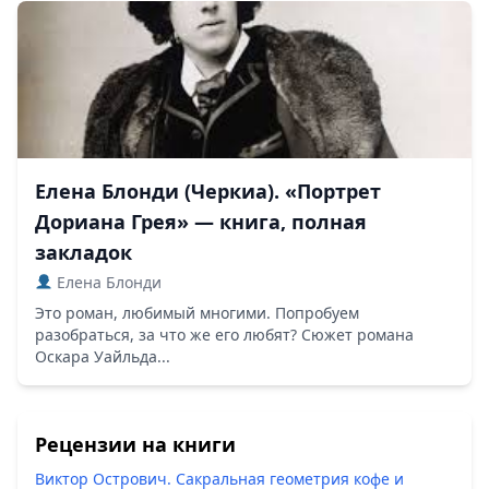
Елена Блонди (Черкиа). «Портрет
Дориана Грея» — книга, полная
закладок
Елена Блонди
Это роман, любимый многими. Попробуем
разобраться, за что же его любят? Сюжет романа
Оскара Уайльда...
Рецензии на книги
Виктор Острович. Сакральная геометрия кофе и