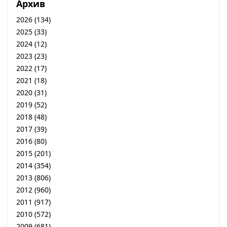
Архив
2026
(134)
2025
(33)
2024
(12)
2023
(23)
2022
(17)
2021
(18)
2020
(31)
2019
(52)
2018
(48)
2017
(39)
2016
(80)
2015
(201)
2014
(354)
2013
(806)
2012
(960)
2011
(917)
2010
(572)
2009
(681)