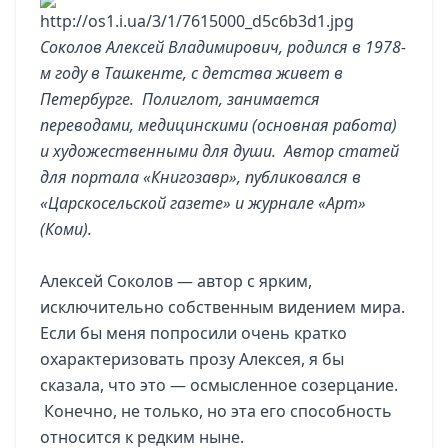
Соколов Алексей Владимирович, родился в 1978-
м году в Ташкенте, с детства живет в
Петербурге. Полиглот, занимается
переводами, медицинскими (основная работа)
и художественными для души. Автор статей
для портала «Книгозавр», публиковался в
«Царскосельской газете» и журнале «Арт»
(Коми).
Алексей Соколов — автор с ярким,
исключительно собственным видением мира.
Если бы меня попросили очень кратко
охарактеризовать прозу Алексея, я бы
сказала, что это — осмысленное созерцание.
Конечно, не только, но эта его способность
относится к редким ныне.