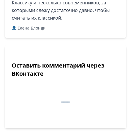
Классику и несколько современников, за
которыми слежу достаточно давно, чтобы
считать их классикой.
Елена Блонди
Оставить комментарий через
ВКонтакте