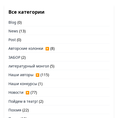
Все категории
Blog
(0)
News
(13)
Post
(0)
Авторские колонки
(8)
▶
ЗАБОР
(2)
литературный монгол
(5)
Наши авторы
(115)
▶
Наши конкурсы
(1)
Новости
(77)
▶
Пойдем в театр!
(2)
Поэзия
(22)