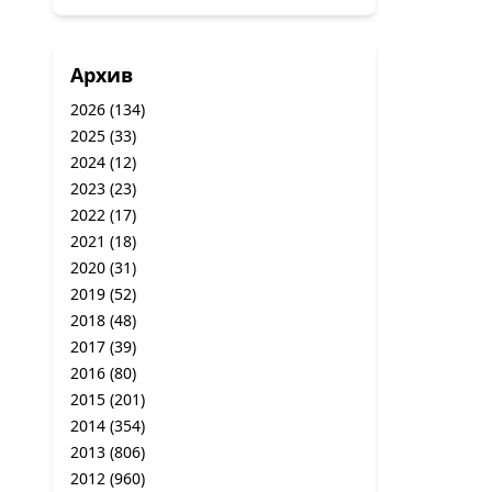
Архив
2026
(134)
2025
(33)
2024
(12)
2023
(23)
2022
(17)
2021
(18)
2020
(31)
2019
(52)
2018
(48)
2017
(39)
2016
(80)
2015
(201)
2014
(354)
2013
(806)
2012
(960)