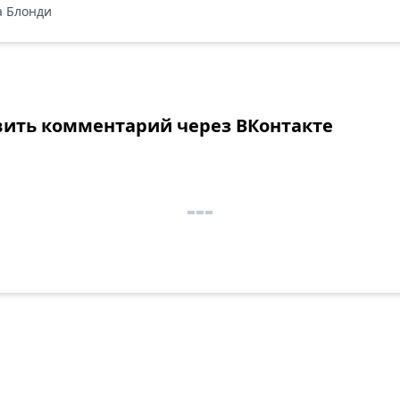
 Блонди
вить комментарий через ВКонтакте