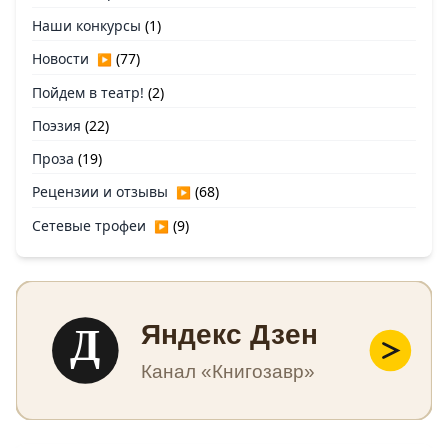
Наши конкурсы
(1)
Новости
(77)
▶
Пойдем в театр!
(2)
Поэзия
(22)
Проза
(19)
Рецензии и отзывы
(68)
▶
Сетевые трофеи
(9)
▶
Д
Яндекс Дзен
Канал «Книгозавр»