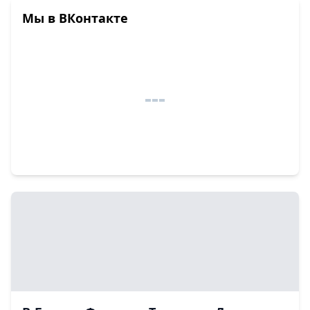
Мы в ВКонтакте