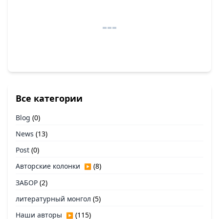
Все категории
Blog
(0)
News
(13)
Post
(0)
Авторские колонки
(8)
▶
ЗАБОР
(2)
литературный монгол
(5)
Наши авторы
(115)
▶