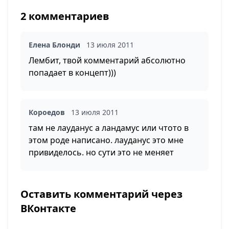
2 комментариев
Елена Блонди
13 июля 2011
Лембит, твой комментарий абсолютно
попадает в концепт)))
Короедов
13 июля 2011
там не лауданус а ландамус или чтото в
этом роде написано. лауданус это мне
привиделось. но сути это не меняет
Оставить комментарий через
ВКонтакте