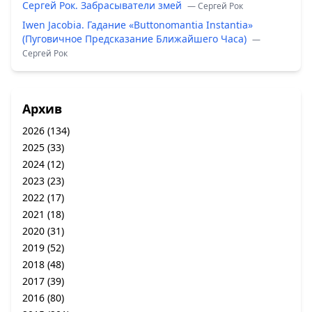
Сергей Рок. Забрасыватели змей
— Сергей Рок
Iwen Jacobia. Гадание «Buttonomantia Instantia»
(Пуговичное Предсказание Ближайшего Часа)
—
Сергей Рок
Архив
2026
(134)
2025
(33)
2024
(12)
2023
(23)
2022
(17)
2021
(18)
2020
(31)
2019
(52)
2018
(48)
2017
(39)
2016
(80)