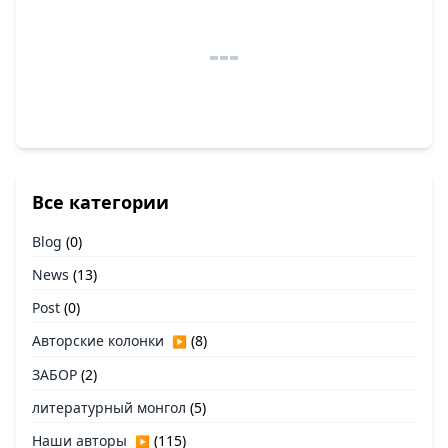
Все категории
Blog
(0)
News
(13)
Post
(0)
Авторские колонки
(8)
▶
ЗАБОР
(2)
литературный монгол
(5)
Наши авторы
(115)
▶