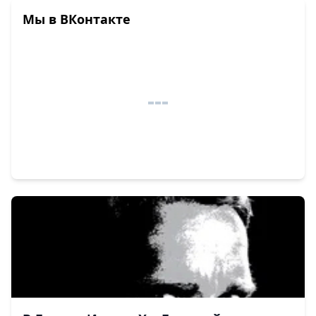
Мы в ВКонтакте