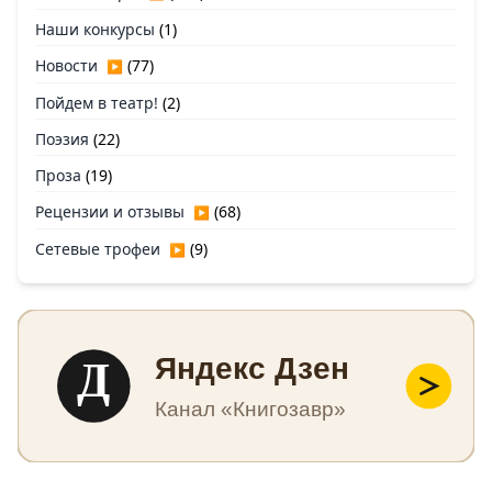
Наши конкурсы
(1)
Новости
(77)
▶
Пойдем в театр!
(2)
Поэзия
(22)
Проза
(19)
Рецензии и отзывы
(68)
▶
Сетевые трофеи
(9)
▶
Д
Яндекс Дзен
Канал «Книгозавр»