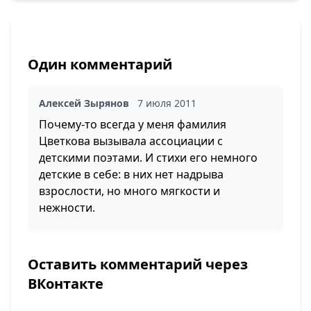
Один комментарий
Алексей Зырянов
7 июля 2011
Почему-то всегда у меня фамилия
Цветкова вызывала ассоциации с
детскими поэтами. И стихи его немного
детские в себе: в них нет надрыва
взрослости, но много мягкости и
нежности.
Оставить комментарий через
ВКонтакте