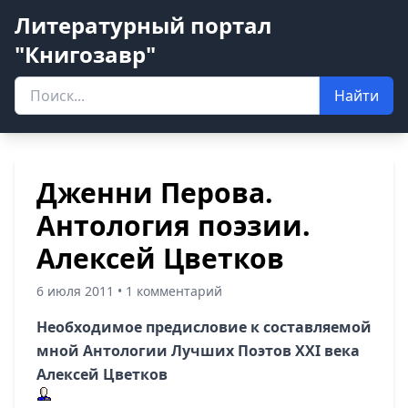
Литературный портал
"Книгозавр"
Найти
Дженни Перова.
Антология поэзии.
Алексей Цветков
6 июля 2011 • 1 комментарий
Необходимое предисловие к составляемой
мной Антологии Лучших Поэтов XXI века
Алексей Цветков