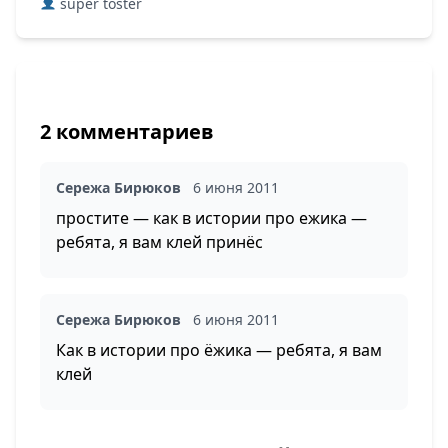
super toster
2 комментариев
Сережа Бирюков
6 июня 2011
простите — как в истории про ежика —
ребята, я вам клей принёс
Сережа Бирюков
6 июня 2011
Как в истории про ёжика — ребята, я вам
клей