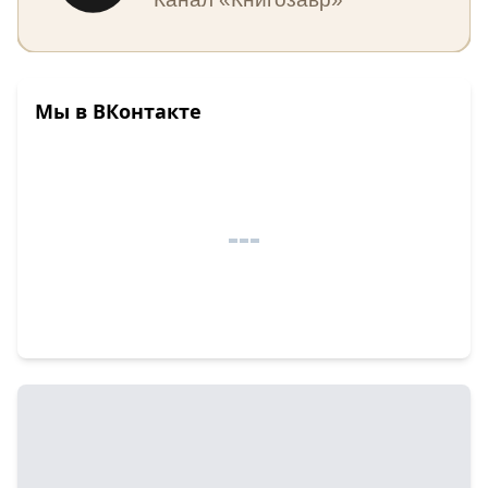
Мы в ВКонтакте