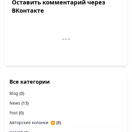
Оставить комментарий через
ВКонтакте
Все категории
Blog
(0)
News
(13)
Post
(0)
Авторские колонки
(8)
▶