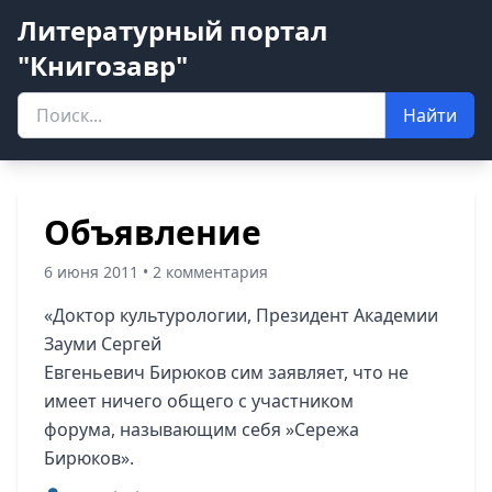
Литературный портал
"Книгозавр"
Найти
Объявление
6 июня 2011 • 2 комментария
«Доктор культурологии, Президент Академии
Зауми Сергей
Евгеньевич Бирюков сим заявляет, что не
имеет ничего общего с участником
форума, называющим себя »Сережа
Бирюков».