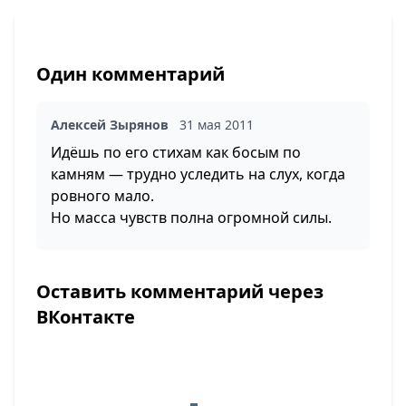
Один комментарий
Алексей Зырянов
31 мая 2011
Идёшь по его стихам как босым по
камням — трудно уследить на слух, когда
ровного мало.
Но масса чувств полна огромной силы.
Оставить комментарий через
ВКонтакте