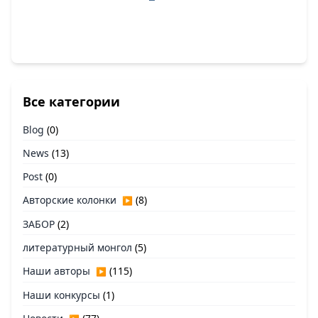
Все категории
Blog
(0)
News
(13)
Post
(0)
Авторские колонки
(8)
▶
ЗАБОР
(2)
литературный монгол
(5)
Наши авторы
(115)
▶
Наши конкурсы
(1)