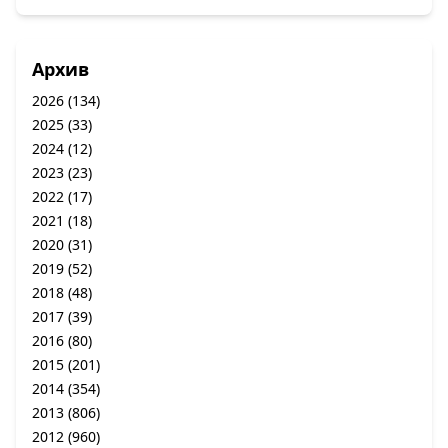
Архив
2026
(134)
2025
(33)
2024
(12)
2023
(23)
2022
(17)
2021
(18)
2020
(31)
2019
(52)
2018
(48)
2017
(39)
2016
(80)
2015
(201)
2014
(354)
2013
(806)
2012
(960)