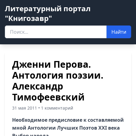
Литературный портал
"Книгозавр"
Найти
Дженни Перова.
Антология поэзии.
Александр
Тимофеевский
31 мая 2011 • 1 комментарий
Необходимое предисловие к составляемой
мной Антологии Лучших Поэтов XXI века
Выбор народа