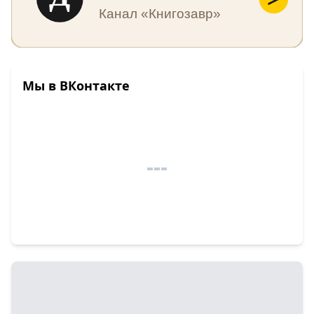
Канал «Книгозавр»
Мы в ВКонтакте