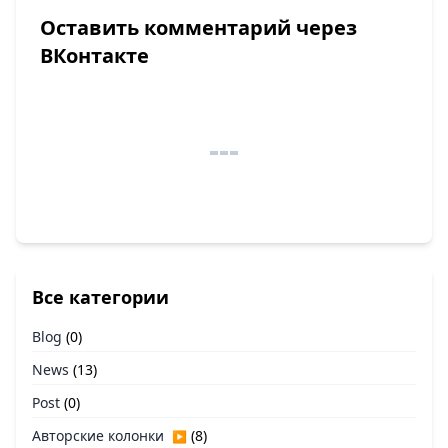
Оставить комментарий через
ВКонтакте
Все категории
Blog
(0)
News
(13)
Post
(0)
Авторские колонки
(8)
▶