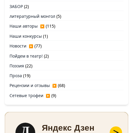
ЗАБОР
(2)
литературный монгол
(5)
Наши авторы
(115)
▶
Наши конкурсы
(1)
Новости
(77)
▶
Пойдем в театр!
(2)
Поэзия
(22)
Проза
(19)
Рецензии и отзывы
(68)
▶
Сетевые трофеи
(9)
▶
Д
Яндекс Дзен