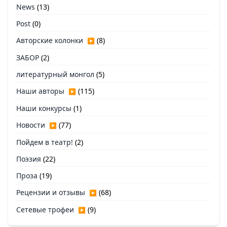
News
(13)
Post
(0)
Авторские колонки
(8)
▶
ЗАБОР
(2)
литературный монгол
(5)
Наши авторы
(115)
▶
Наши конкурсы
(1)
Новости
(77)
▶
Пойдем в театр!
(2)
Поэзия
(22)
Проза
(19)
Рецензии и отзывы
(68)
▶
Сетевые трофеи
(9)
▶