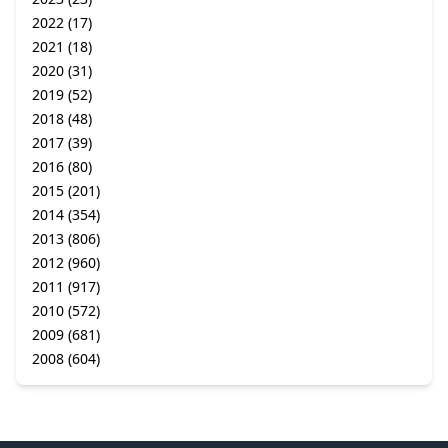
2022
(17)
2021
(18)
2020
(31)
2019
(52)
2018
(48)
2017
(39)
2016
(80)
2015
(201)
2014
(354)
2013
(806)
2012
(960)
2011
(917)
2010
(572)
2009
(681)
2008
(604)