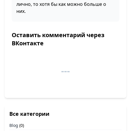
лично, то хотя бы как можно больше о
них.
Оставить комментарий через
ВКонтакте
Все категории
Blog
(0)