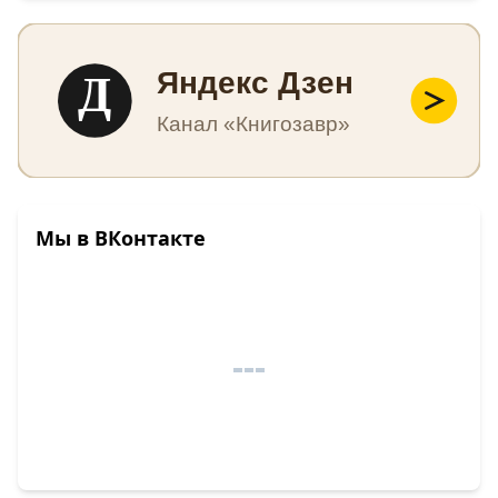
Д
Яндекс Дзен
Канал «Книгозавр»
Мы в ВКонтакте