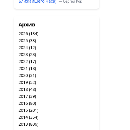
Ближайшего Часа)
— Сергей Рок
Архив
2026
(134)
2025
(33)
2024
(12)
2023
(23)
2022
(17)
2021
(18)
2020
(31)
2019
(52)
2018
(48)
2017
(39)
2016
(80)
2015
(201)
2014
(354)
2013
(806)