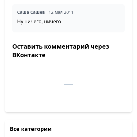
Саша Сашев
12 мая 2011
Ну ничего, ничего
Оставить комментарий через
ВКонтакте
Все категории