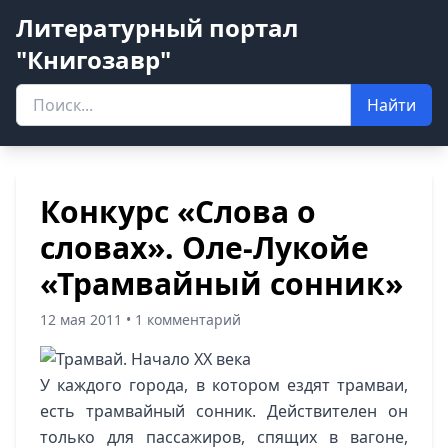
Литературный портал
"Книгозавр"
Найти
Конкурс «Слова о
словах». Оле-Лукойе
«Трамвайный сонник»
12 мая 2011 • 1 комментарий
У каждого города, в котором ездят трамваи,
есть трамвайный сонник. Действителен он
только для пассажиров, спящих в вагоне,