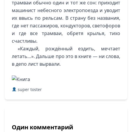
трамваи обычно один и тот же сон: приходит
машинист небесного электропоезда и уводит
их ввысь по рельсам. В страну без названия,
где нет пассажиров, кондукторов, светофоров
и где все трамваи, обретя крылья, тихо
счастливы.
«Каждый, рождённый ездить, мечтает
летать…». Дальше про это в книге — ни слова,
в депо лист вырвали.
super toster
Один комментарий