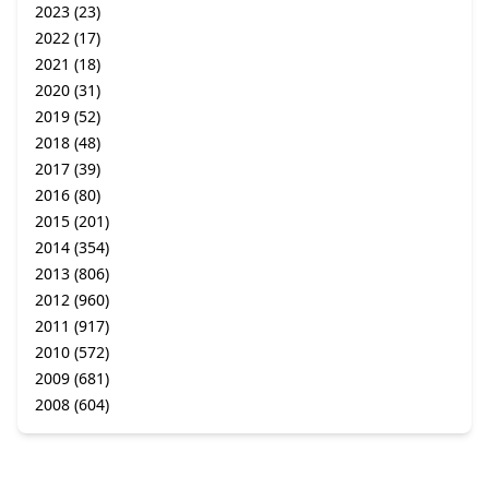
2023
(23)
2022
(17)
2021
(18)
2020
(31)
2019
(52)
2018
(48)
2017
(39)
2016
(80)
2015
(201)
2014
(354)
2013
(806)
2012
(960)
2011
(917)
2010
(572)
2009
(681)
2008
(604)