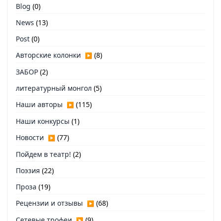
Blog
(0)
News
(13)
Post
(0)
Авторские колонки
(8)
▶
ЗАБОР
(2)
литературный монгол
(5)
Наши авторы
(115)
▶
Наши конкурсы
(1)
Новости
(77)
▶
Пойдем в театр!
(2)
Поэзия
(22)
Проза
(19)
Рецензии и отзывы
(68)
▶
Сетевые трофеи
(9)
▶