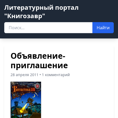
Литературный портал
"Книгозавр"
Найти
Объявление-
приглашение
28 апреля 2011 • 1 комментарий