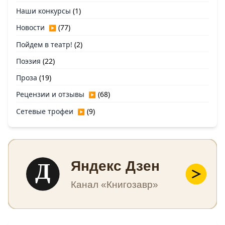
Наши конкурсы
(1)
Новости
(77)
▶
Пойдем в театр!
(2)
Поэзия
(22)
Проза
(19)
Рецензии и отзывы
(68)
▶
Сетевые трофеи
(9)
▶
Д
Яндекс Дзен
Канал «Книгозавр»