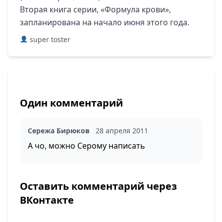
Вторая книга серии, «Формула крови»,
запланирована на начало июня этого года.
super toster
Один комментарий
Сережа Бирюков
28 апреля 2011
А чо, можно Серому написать
Оставить комментарий через
ВКонтакте