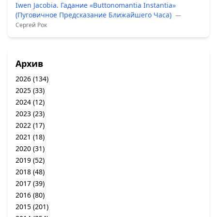
Iwen Jacobia. Гадание «Buttonomantia Instantia»
(Пуговичное Предсказание Ближайшего Часа)
—
Сергей Рок
Архив
2026
(134)
2025
(33)
2024
(12)
2023
(23)
2022
(17)
2021
(18)
2020
(31)
2019
(52)
2018
(48)
2017
(39)
2016
(80)
2015
(201)