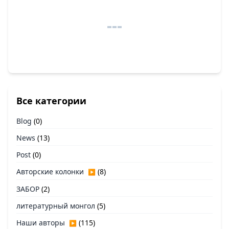
Все категории
Blog
(0)
News
(13)
Post
(0)
Авторские колонки
(8)
▶
ЗАБОР
(2)
литературный монгол
(5)
Наши авторы
(115)
▶