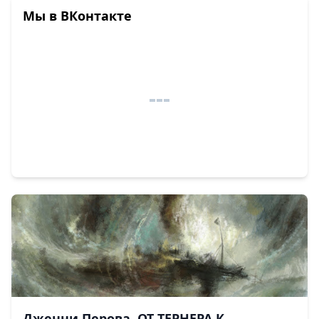
Мы в ВКонтакте
Дженни Перова. ОТ ТЕРНЕРА К