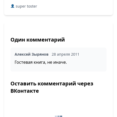
super toster
Один комментарий
Алексей Зырянов
28 апреля 2011
Гостевая книга, не иначе.
Оставить комментарий через
ВКонтакте