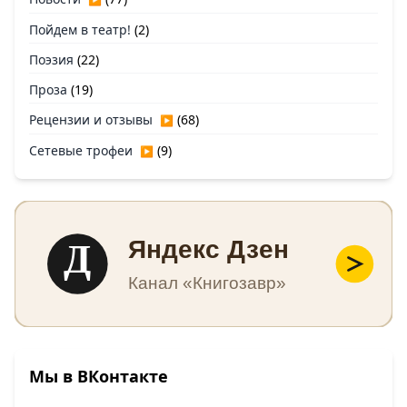
Пойдем в театр!
(2)
Поэзия
(22)
Проза
(19)
Рецензии и отзывы
(68)
▶
Сетевые трофеи
(9)
▶
Д
Яндекс Дзен
Канал «Книгозавр»
Мы в ВКонтакте