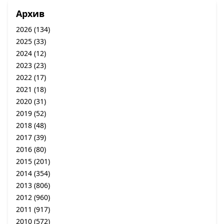
Архив
2026
(134)
2025
(33)
2024
(12)
2023
(23)
2022
(17)
2021
(18)
2020
(31)
2019
(52)
2018
(48)
2017
(39)
2016
(80)
2015
(201)
2014
(354)
2013
(806)
2012
(960)
2011
(917)
2010
(572)