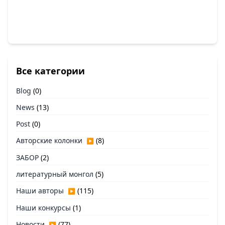
Все категории
Blog
(0)
News
(13)
Post
(0)
Авторские колонки
(8)
▶
ЗАБОР
(2)
литературный монгол
(5)
Наши авторы
(115)
▶
Наши конкурсы
(1)
Новости
(77)
▶