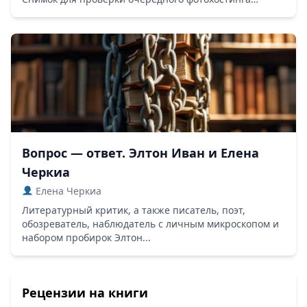
Вопрос — ответ. Элтон Иван и Елена
Черкиа
Елена Черкиа
Литературный критик, а также писатель, поэт,
обозреватель, наблюдатель с личным микроскопом и
набором пробирок Элтон...
Рецензии на книги