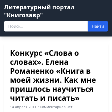
Литературный портал
"Книгозавр"
Найти
Конкурс «Слова о
словах». Елена
Романенко «Книга в
моей жизни. Как мне
пришлось научиться
читать и писать»
14 апреля 2011 • Комментариев нет