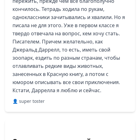
пережить, прежде чем все благополучно
кончилось. Тетрадь ходила по рукам,
одноклассники зачитывались и хвалили. Но я
писала не для этого. Уже в первом классе я
твердо отвечала на вопрос, кем хочу стать.
Писателем. Причем желательно, как
Джеральд Даррелл, то есть, иметь свой
зоопарк, ездить по разным странам, чтобы
отлавливать редкие виды животных,
занесенных в Красную книгу, а потом с
юмором описывать все свои приключения.
Кстати, Даррелла я люблю и сейчас.
👤 super toster