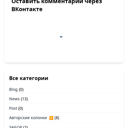
Оставить комментарий через
ВКонтакте
Все категории
Blog
(0)
News
(13)
Post
(0)
Авторские колонки
(8)
▶
ЗАБОР
(2)