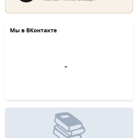
Мы в ВКонтакте