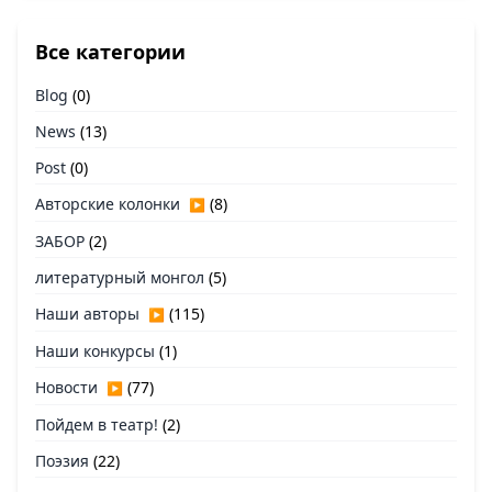
Все категории
Blog
(0)
News
(13)
Post
(0)
Авторские колонки
(8)
▶
ЗАБОР
(2)
литературный монгол
(5)
Наши авторы
(115)
▶
Наши конкурсы
(1)
Новости
(77)
▶
Пойдем в театр!
(2)
Поэзия
(22)