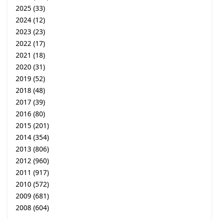
2025
(33)
2024
(12)
2023
(23)
2022
(17)
2021
(18)
2020
(31)
2019
(52)
2018
(48)
2017
(39)
2016
(80)
2015
(201)
2014
(354)
2013
(806)
2012
(960)
2011
(917)
2010
(572)
2009
(681)
2008
(604)