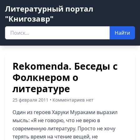
Литературный портал
"Книгозавр"
Найти
Rekomenda. Беседы с
Фолкнером о
литературе
25 февраля 2011 • Комментариев нет
Один из героев Харуки Мураками выразил
мысль: «Я не говорю, что не верю в
современную литературу. Просто не хочу
терять время на чтение вещей, не