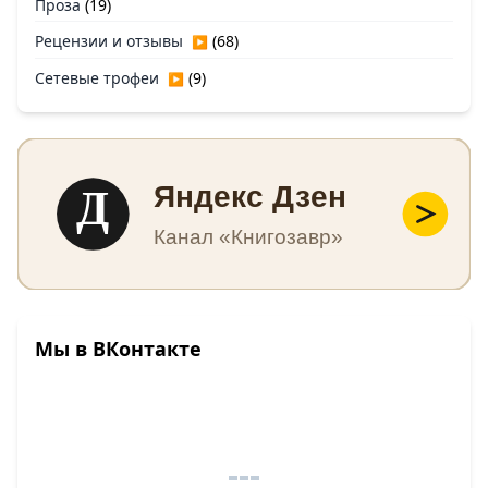
Проза
(19)
Рецензии и отзывы
(68)
▶
Сетевые трофеи
(9)
▶
Д
Яндекс Дзен
Канал «Книгозавр»
Мы в ВКонтакте