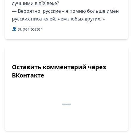
лучшими в XIX веке?
— Вероятно, русские – я помню больше имён
русских писателей, чем любых других. »
super toster
Оставить комментарий через
ВКонтакте