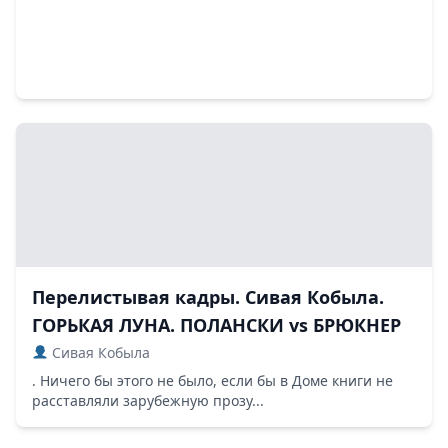
Перелистывая кадры. Сивая Кобыла.
ГОРЬКАЯ ЛУНА. ПОЛАНСКИ vs БРЮКНЕР
Сивая Кобыла
. Ничего бы этого не было, если бы в Доме книги не
расставляли зарубежную прозу...